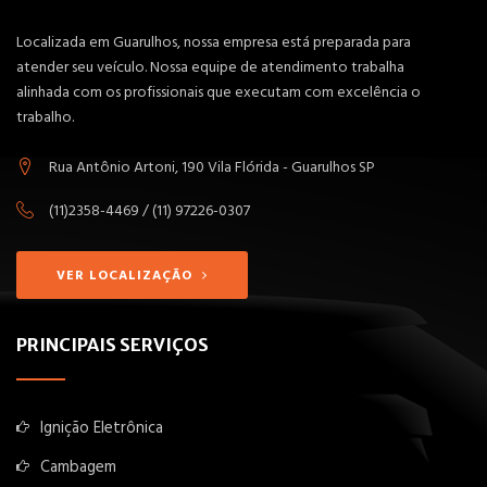
Localizada em Guarulhos, nossa empresa está preparada para
atender seu veículo. Nossa equipe de atendimento trabalha
alinhada com os profissionais que executam com excelência o
trabalho.
Rua Antônio Artoni, 190 Vila Flórida - Guarulhos SP
(11)2358-4469 / (11) 97226-0307
VER LOCALIZAÇÃO
PRINCIPAIS SERVIÇOS
Ignição Eletrônica
Cambagem