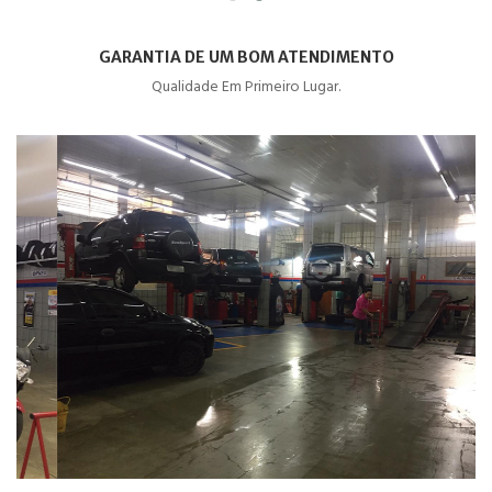
GARANTIA DE UM BOM ATENDIMENTO
Qualidade Em Primeiro Lugar.