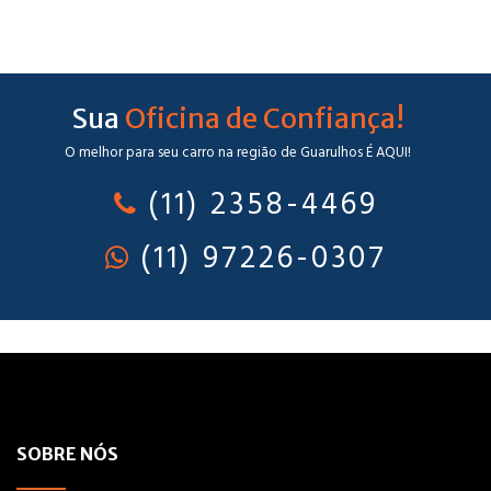
Sua
Oficina de Confiança!
O melhor para seu carro na região de Guarulhos É AQUI!
(11) 2358-4469
(11) 97226-0307
SOBRE NÓS