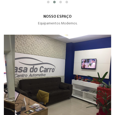
NOSSO ESPAÇO
Equipamentos Modernos.