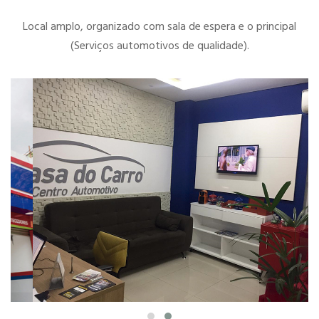
Local amplo, organizado com sala de espera e o principal
(Serviços automotivos de qualidade).