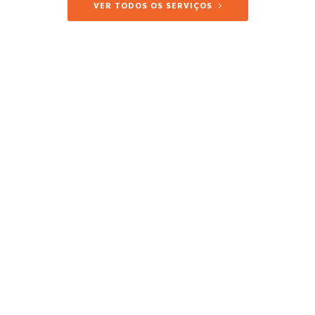
VER TODOS OS SERVIÇOS