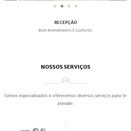
RECEPÇÃO
Bom Atendimento E Conforto.
NOSSOS SERVIÇOS
Somos especializados e oferecemos diversos serviços para te
atender.