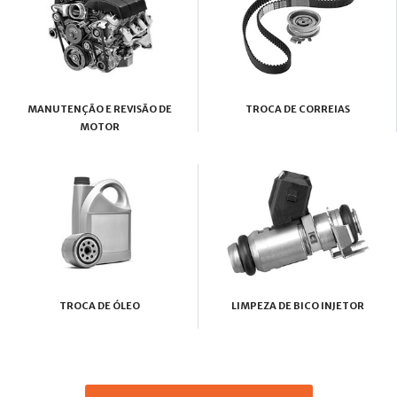
MANUTENÇÃO E REVISÃO DE
TROCA DE CORREIAS
MOTOR
TROCA DE ÓLEO
LIMPEZA DE BICO INJETOR