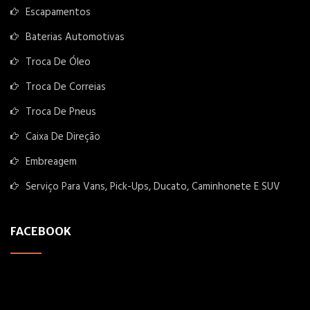
Escapamentos
Baterias Automotivas
Troca De Óleo
Troca De Correias
Troca De Pneus
Caixa De Direção
Embreagem
Serviço Para Vans, Pick-Ups, Ducato, Caminhonete E SUV
FACEBOOK