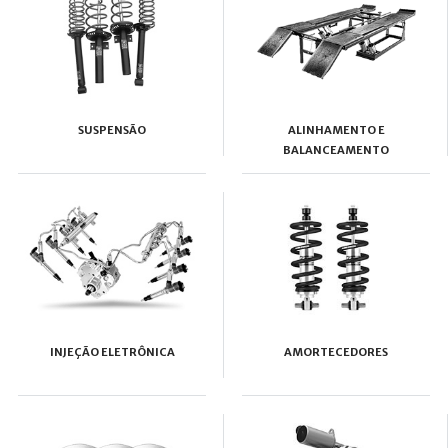
SUSPENSÃO
ALINHAMENTO E
BALANCEAMENTO
INJEÇÃO ELETRÔNICA
AMORTECEDORES