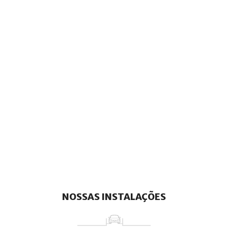
NOSSAS INSTALAÇÕES