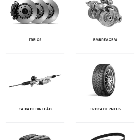
FREIOS
EMBREAGEM
CAIXA DE DIREÇÃO
TROCA DE PNEUS