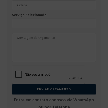
Serviço Selecionado
Entre em contato conosco via WhatsApp
ou por Telefone