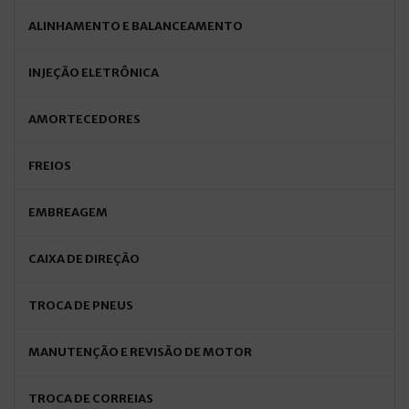
ALINHAMENTO E BALANCEAMENTO
INJEÇÃO ELETRÔNICA
AMORTECEDORES
FREIOS
EMBREAGEM
CAIXA DE DIREÇÃO
TROCA DE PNEUS
MANUTENÇÃO E REVISÃO DE MOTOR
TROCA DE CORREIAS