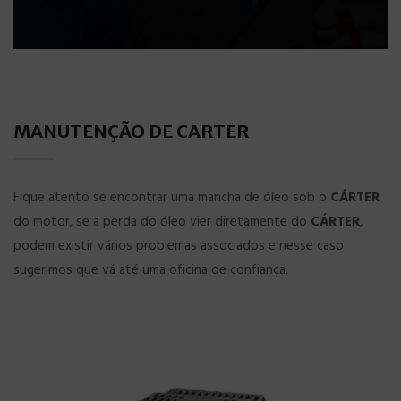
MANUTENÇÃO DE CARTER
Fique atento se encontrar uma mancha de óleo sob o
CÁRTER
do motor, se a perda do óleo vier diretamente do
CÁRTER
,
podem existir vários problemas associados e nesse caso
sugerimos que vá até uma oficina de confiança.