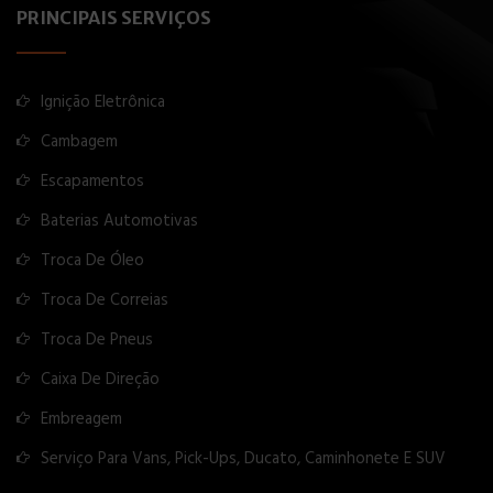
PRINCIPAIS SERVIÇOS
Ignição Eletrônica
Cambagem
Escapamentos
Baterias Automotivas
Troca De Óleo
Troca De Correias
Troca De Pneus
Caixa De Direção
Embreagem
Serviço Para Vans, Pick-Ups, Ducato, Caminhonete E SUV