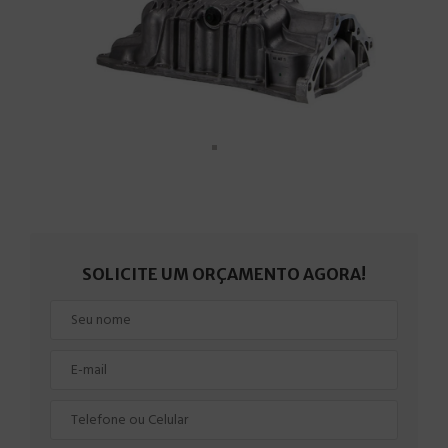
SOLICITE UM ORÇAMENTO AGORA!