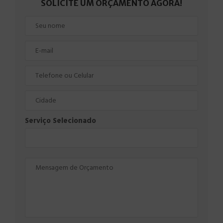
SOLICITE UM ORÇAMENTO AGORA!
Serviço Selecionado