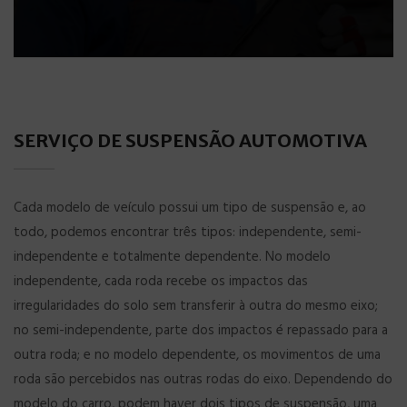
SERVIÇO DE SUSPENSÃO AUTOMOTIVA
Cada modelo de veículo possui um tipo de suspensão e, ao
todo, podemos encontrar três tipos: independente, semi-
independente e totalmente dependente. No modelo
independente, cada roda recebe os impactos das
irregularidades do solo sem transferir à outra do mesmo eixo;
no semi-independente, parte dos impactos é repassado para a
outra roda; e no modelo dependente, os movimentos de uma
roda são percebidos nas outras rodas do eixo. Dependendo do
modelo do carro, podem haver dois tipos de suspensão, uma