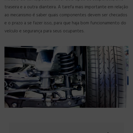
traseira e a outra dianteira. A tarefa mais importante em relação
ao mecanismo é saber quais componentes devem ser checados
e o prazo a se fazer isso, para que haja bom funcionamento do
veículo e segurança para seus ocupantes.