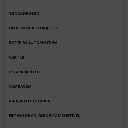
TROCA DE ÓLEO
LIMPEZA DE BICO INJETOR
BATERIAS AUTOMOTIVAS
CARTER
ESCAPAMENTOS
CAMBAGEM
IGNIÇÃO ELETRÔNICA
FILTROS DE AR, ÓLEO E COMBUSTÍVEL