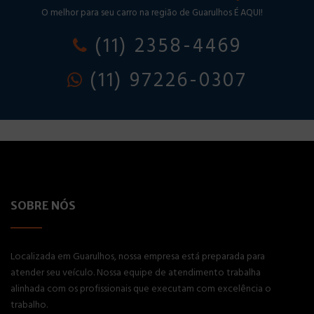
O melhor para seu carro na região de Guarulhos É AQUI!
(11) 2358-4469
(11) 97226-0307
SOBRE NÓS
Localizada em Guarulhos, nossa empresa está preparada para
atender seu veículo. Nossa equipe de atendimento trabalha
alinhada com os profissionais que executam com excelência o
trabalho.