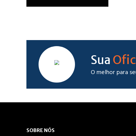
Ofic
Sua
O melhor para se
SOBRE NÓS