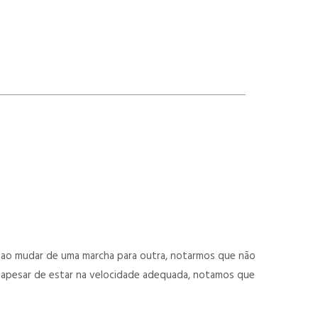
ao mudar de uma marcha para outra, notarmos que não
, apesar de estar na velocidade adequada, notamos que