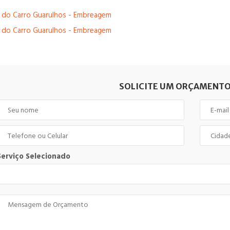
SOLICITE UM ORÇAMENTO
Serviço Selecionado