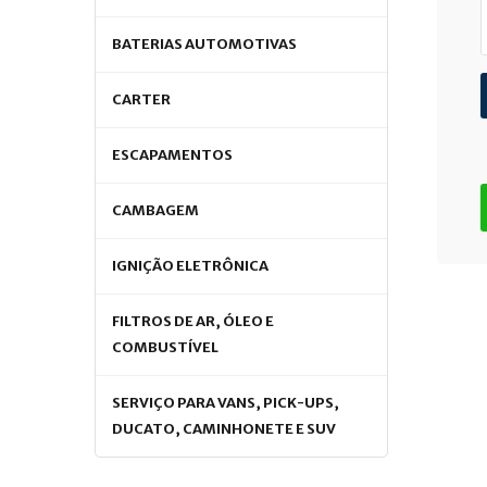
BATERIAS AUTOMOTIVAS
CARTER
ESCAPAMENTOS
CAMBAGEM
IGNIÇÃO ELETRÔNICA
FILTROS DE AR, ÓLEO E
COMBUSTÍVEL
SERVIÇO PARA VANS, PICK-UPS,
DUCATO, CAMINHONETE E SUV