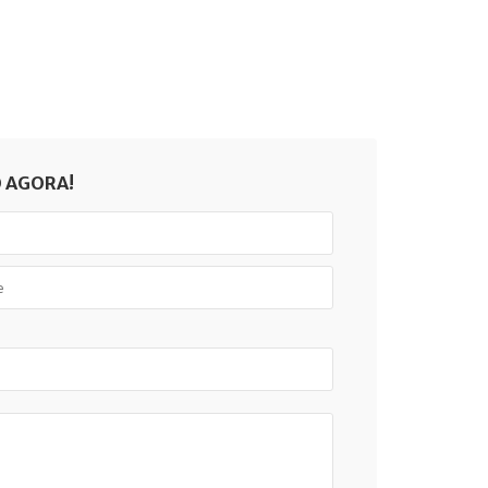
 AGORA!