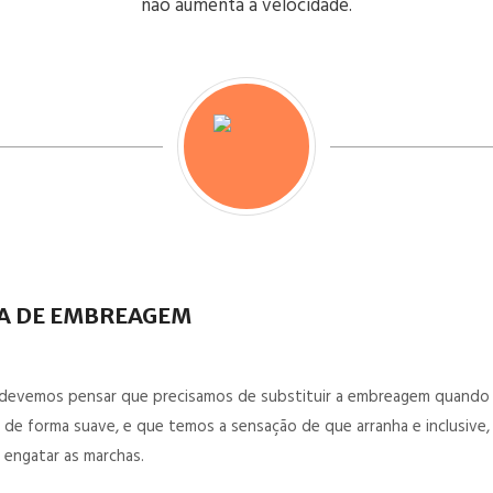
não aumenta a velocidade.
A DE EMBREAGEM
evemos pensar que precisamos de substituir a embreagem quando 
 de forma suave, e que temos a sensação de que arranha e inclusive
il engatar as marchas.