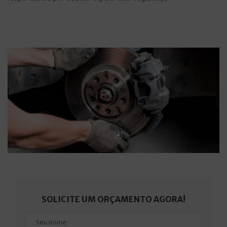
SOLICITE UM ORÇAMENTO AGORA!