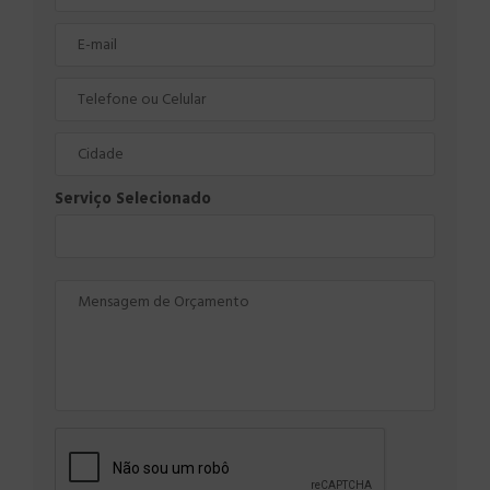
Serviço Selecionado