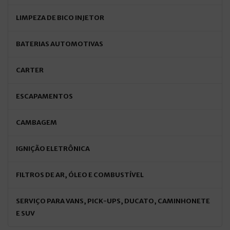
LIMPEZA DE BICO INJETOR
BATERIAS AUTOMOTIVAS
CARTER
ESCAPAMENTOS
CAMBAGEM
IGNIÇÃO ELETRÔNICA
FILTROS DE AR, ÓLEO E COMBUSTÍVEL
SERVIÇO PARA VANS, PICK-UPS, DUCATO, CAMINHONETE
E SUV