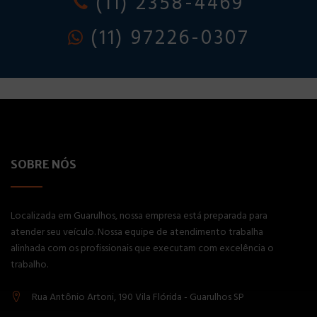
(11) 2358-4469
(11) 97226-0307
SOBRE NÓS
Localizada em Guarulhos, nossa empresa está preparada para
atender seu veículo. Nossa equipe de atendimento trabalha
alinhada com os profissionais que executam com excelência o
trabalho.
Rua Antônio Artoni, 190 Vila Flórida - Guarulhos SP