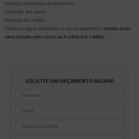
Redução da emissão de poluentes
Liberação dos gases
Redução dos ruídos
Detectou algum problema no seu escapamento?
Venha fazer
uma revisão sem custo na A CASA DO CARRO.
SOLICITE UM ORÇAMENTO AGORA!