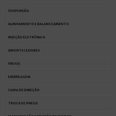
SUSPENSÃO
ALINHAMENTO E BALANCEAMENTO
INJEÇÃO ELETRÔNICA
AMORTECEDORES
FREIOS
EMBREAGEM
CAIXA DE DIREÇÃO
TROCA DE PNEUS