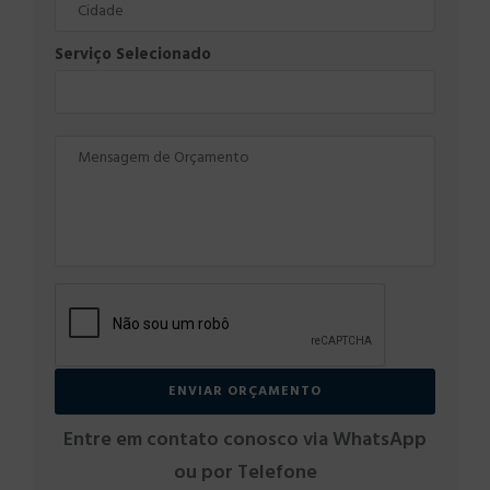
Serviço Selecionado
Entre em contato conosco via WhatsApp
ou por Telefone