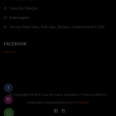
Caixa De Direção
Embreagem
Serviço Para Vans, Pick-Ups, Ducato, Caminhonete E SUV
FACEBOOK
© Copyrights 2019 A Casa do Carro Guarulhos. Todos os direitos
reservados. Desenvolvido por
Decsigner