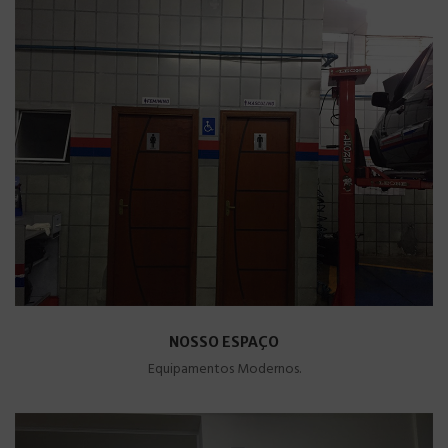
NOSSO ESPAÇO
Equipamentos Modernos.