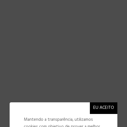
NOSSAS INSTALAÇÕES
Mantendo a transparência, utilizamos