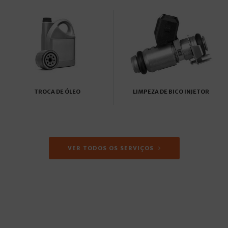
TROCA DE ÓLEO
LIMPEZA DE BICO INJETOR
VER TODOS OS SERVIÇOS