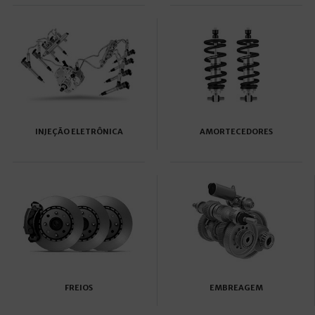
INJEÇÃO ELETRÔNICA
AMORTECEDORES
FREIOS
EMBREAGEM