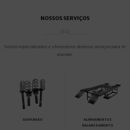
NOSSOS SERVIÇOS
Somos especializados e oferecemos diversos serviços para te
atender.
SUSPENSÃO
ALINHAMENTO E
BALANCEAMENTO