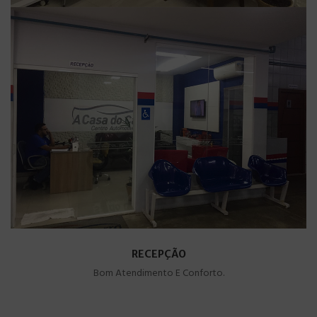
RECEPÇÃO
Bom Atendimento E Conforto.