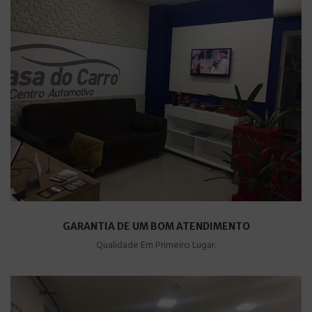
GARANTIA DE UM BOM ATENDIMENTO
Qualidade Em Primeiro Lugar.