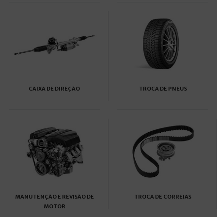
CAIXA DE DIREÇÃO
TROCA DE PNEUS
MANUTENÇÃO E REVISÃO DE
TROCA DE CORREIAS
MOTOR