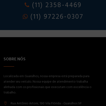
(11) 2358-4469
(11) 97226-0307
SOBRE NÓS
Localizada em Guarulhos, nossa empresa está preparada para
atender seu veículo. Nossa equipe de atendimento trabalha
alinhada com os profissionais que executam com excelência o
trabalho.
Rua Antônio Artoni, 190 Vila Flórida - Guarulhos SP