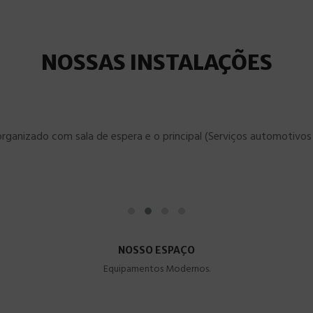
NOSSAS INSTALAÇÕES
organizado com sala de espera e o principal (Serviços automotivos 
NOSSO ESPAÇO
Equipamentos Modernos.