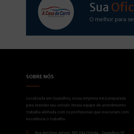
Ofic
Sua
O melhor para se
SOBRE NÓS
Localizada em Guarulhos, nossa empresa está preparada
para atender seu veículo. Nossa equipe de atendimento
trabalha alinhada com os profissionais que executam com
excelência o trabalho.
Rua Antônio Artoni, 190 Vila Flórida - Guarulhos SP