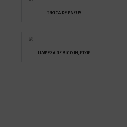
TROCA DE PNEUS
LIMPEZA DE BICO INJETOR