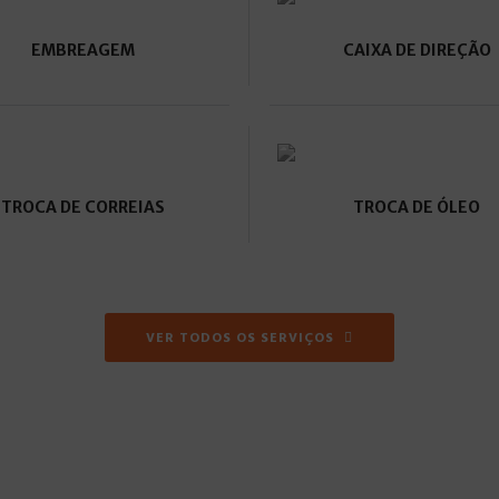
EMBREAGEM
CAIXA DE DIREÇÃO
TROCA DE CORREIAS
TROCA DE ÓLEO
VER TODOS OS SERVIÇOS