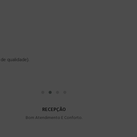
de qualidade).
RECEPÇÃO
Bom Atendimento E Conforto.