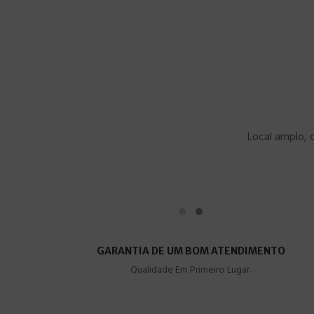
Local amplo, 
GARANTIA DE UM BOM ATENDIMENTO
Qualidade Em Primeiro Lugar.