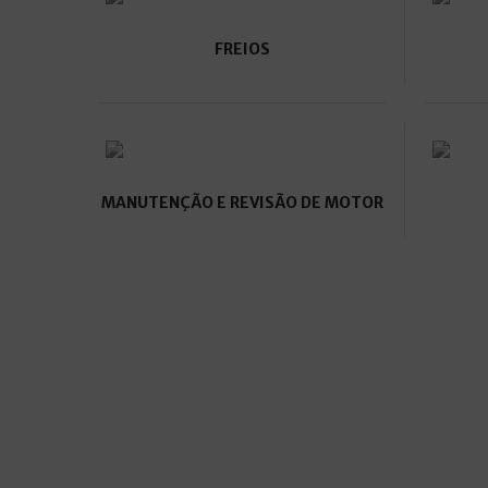
FREIOS
MANUTENÇÃO E REVISÃO DE MOTOR