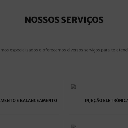
NOSSOS SERVIÇOS
mos especializados e oferecemos diversos serviços para te atend
AMENTO E BALANCEAMENTO
INJEÇÃO ELETRÔNIC