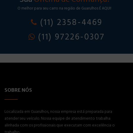
O melhor para seu carro na região de Guarulhos É AQUI!
(11) 2358-4469
(11) 97226-0307
SOBRE NÓS
Localizada em Guarulhos, nossa empresa está preparada para
atender seu veículo. Nossa equipe de atendimento trabalha
alinhada com os profissionais que executam com excelência o
trabalho.