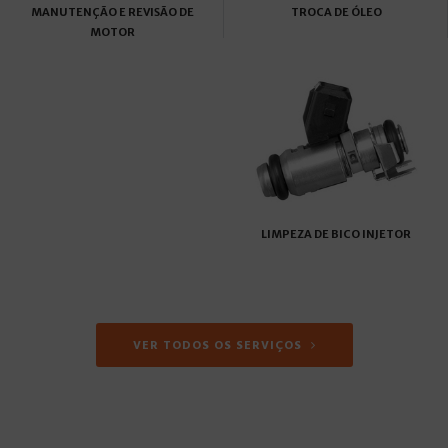
TROCA DE ÓLEO
MANUTENÇÃO E REVISÃO DE
MOTOR
LIMPEZA DE BICO INJETOR
VER TODOS OS SERVIÇOS