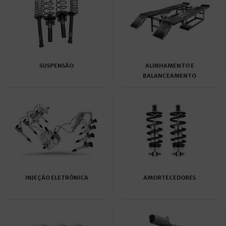
SUSPENSÃO
ALINHAMENTO E
BALANCEAMENTO
INJEÇÃO ELETRÔNICA
AMORTECEDORES