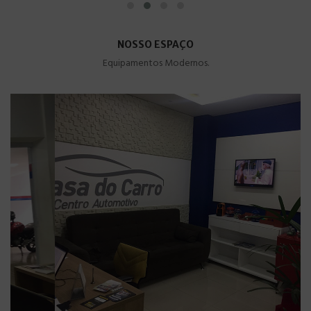
NOSSO ESPAÇO
Equipamentos Modernos.