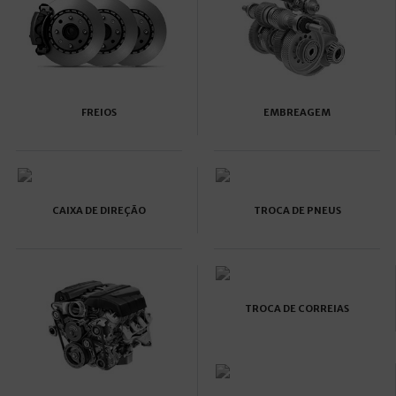
FREIOS
EMBREAGEM
CAIXA DE DIREÇÃO
TROCA DE PNEUS
TROCA DE CORREIAS