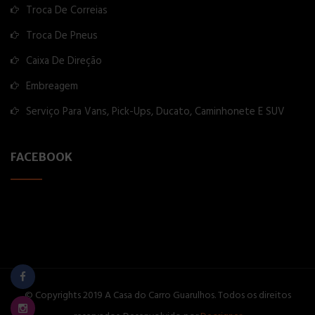
Troca De Correias
Troca De Pneus
Caixa De Direção
Embreagem
Serviço Para Vans, Pick-Ups, Ducato, Caminhonete E SUV
FACEBOOK
© Copyrights 2019 A Casa do Carro Guarulhos. Todos os direitos