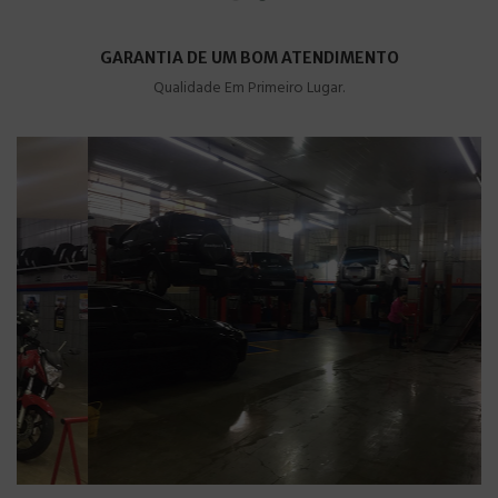
GARANTIA DE UM BOM ATENDIMENTO
Qualidade Em Primeiro Lugar.