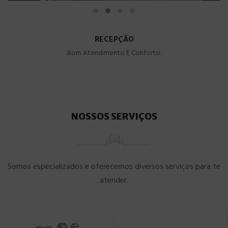
RECEPÇÃO
Bom Atendimento E Conforto.
NOSSOS SERVIÇOS
Somos especializados e oferecemos diversos serviços para te
atender.