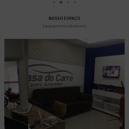
NOSSO ESPAÇO
Equipamentos Modernos.