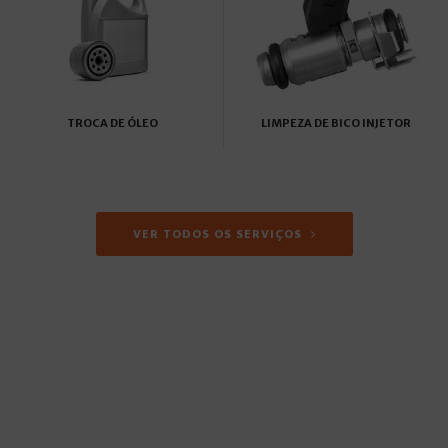
TROCA DE ÓLEO
LIMPEZA DE BICO INJETOR
VER TODOS OS SERVIÇOS