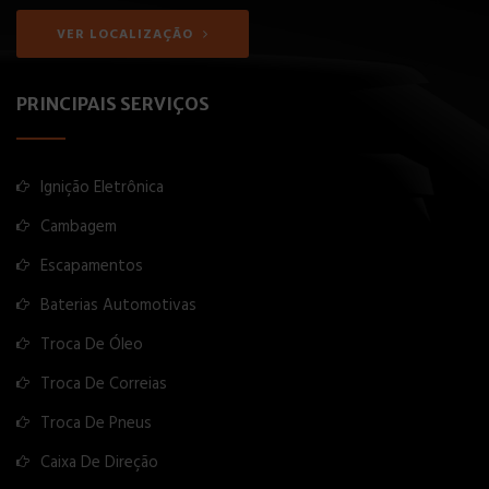
VER LOCALIZAÇÃO
PRINCIPAIS SERVIÇOS
Ignição Eletrônica
Cambagem
Escapamentos
Baterias Automotivas
Troca De Óleo
Troca De Correias
Troca De Pneus
Caixa De Direção