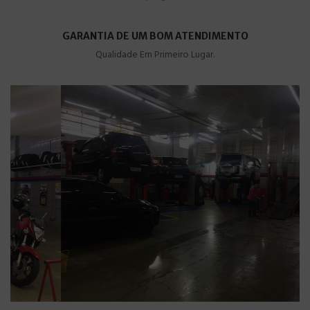
GARANTIA DE UM BOM ATENDIMENTO
Qualidade Em Primeiro Lugar.