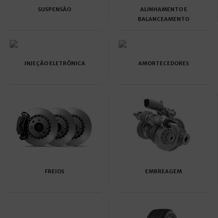
SUSPENSÃO
ALINHAMENTO E
BALANCEAMENTO
INJEÇÃO ELETRÔNICA
AMORTECEDORES
FREIOS
EMBREAGEM