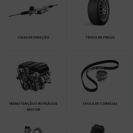
CAIXA DE DIREÇÃO
TROCA DE PNEUS
MANUTENÇÃO E REVISÃO DE
TROCA DE CORREIAS
MOTOR