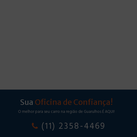
Sua
Oficina de Confiança!
O melhor para seu carro na região de Guarulhos É AQUI!
(11) 2358-4469