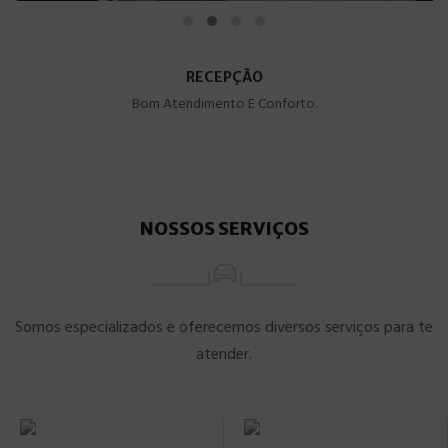
RECEPÇÃO
Bom Atendimento E Conforto.
NOSSOS SERVIÇOS
Somos especializados e oferecemos diversos serviços para te
atender.