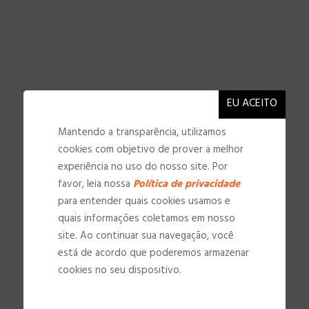
Mantendo a transparência, utilizamos
cookies com objetivo de prover a melhor
experiência no uso do nosso site. Por
favor, leia nossa
Política de privacidade
para entender quais cookies usamos e
quais informações coletamos em nosso
site. Ao continuar sua navegação, você
está de acordo que poderemos armazenar
NOSSAS INSTALAÇÕES
cookies no seu dispositivo.