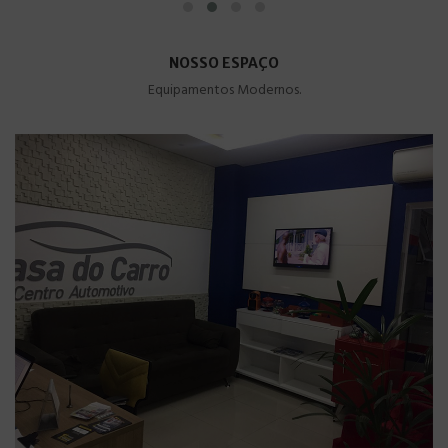
NOSSO ESPAÇO
Equipamentos Modernos.