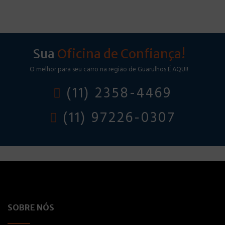
Sua
Oficina de Confiança!
O melhor para seu carro na região de Guarulhos É AQUI!
(11) 2358-4469
(11) 97226-0307
SOBRE NÓS