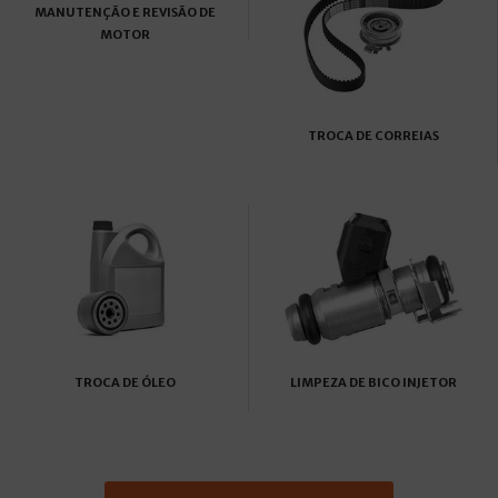
MANUTENÇÃO E REVISÃO DE
MOTOR
TROCA DE CORREIAS
TROCA DE ÓLEO
LIMPEZA DE BICO INJETOR