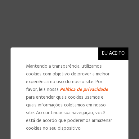
Mantendo a transparência, utilizamos
cookies com objetivo de prover a melhor
experiência no uso do nosso site. Por
favor, leia nossa
Política de privacidade
para entender quais cookies usamos e
quais informações coletamos em nosso
site. Ao continuar sua navegação, você
NOSSAS INSTALAÇÕES
está de acordo que poderemos armazenar
cookies no seu dispositivo.