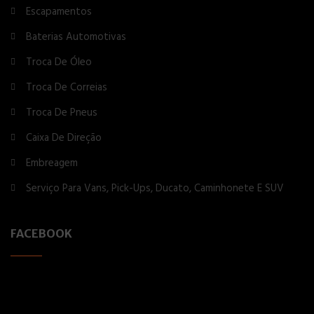
Escapamentos
Baterias Automotivas
Troca De Óleo
Troca De Correias
Troca De Pneus
Caixa De Direção
Embreagem
Serviço Para Vans, Pick-Ups, Ducato, Caminhonete E SUV
FACEBOOK