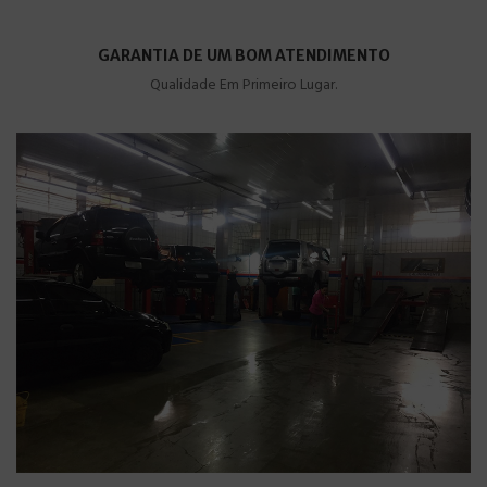
GARANTIA DE UM BOM ATENDIMENTO
Qualidade Em Primeiro Lugar.