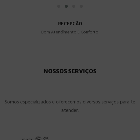
RECEPÇÃO
Bom Atendimento E Conforto.
NOSSOS SERVIÇOS
Somos especializados e oferecemos diversos serviços para te
atender.