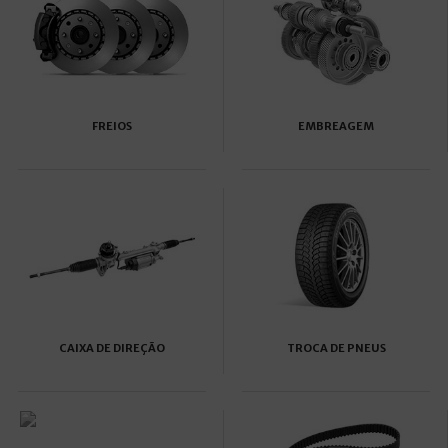
FREIOS
EMBREAGEM
CAIXA DE DIREÇÃO
TROCA DE PNEUS