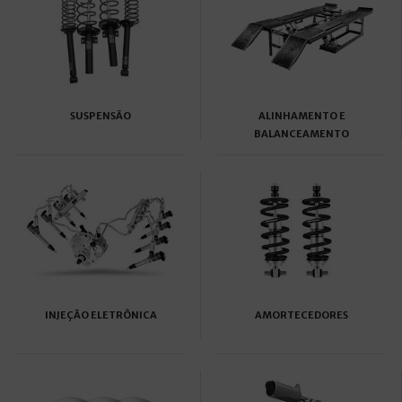
SUSPENSÃO
ALINHAMENTO E
BALANCEAMENTO
INJEÇÃO ELETRÔNICA
AMORTECEDORES