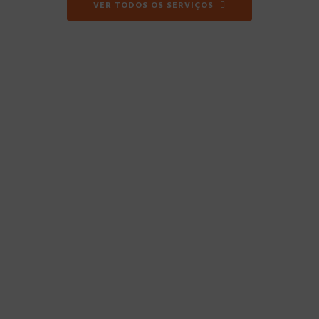
VER TODOS OS SERVIÇOS