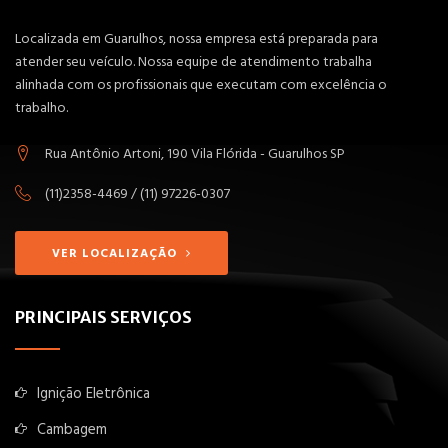
Localizada em Guarulhos, nossa empresa está preparada para
atender seu veículo. Nossa equipe de atendimento trabalha
alinhada com os profissionais que executam com excelência o
trabalho.
Rua Antônio Artoni, 190 Vila Flórida - Guarulhos SP
(11)2358-4469 / (11) 97226-0307
VER LOCALIZAÇÃO
PRINCIPAIS SERVIÇOS
Ignição Eletrônica
Cambagem