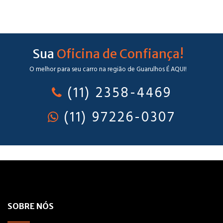
Sua
Oficina de Confiança!
O melhor para seu carro na região de Guarulhos É AQUI!
(11) 2358-4469
(11) 97226-0307
SOBRE NÓS