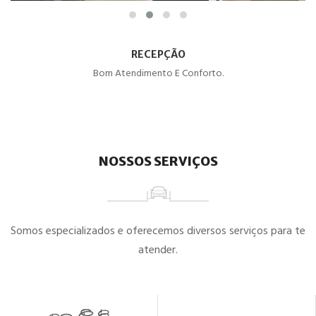
RECEPÇÃO
Bom Atendimento E Conforto.
NOSSOS SERVIÇOS
Somos especializados e oferecemos diversos serviços para te
atender.