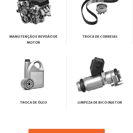
MANUTENÇÃO E REVISÃO DE
TROCA DE CORREIAS
MOTOR
TROCA DE ÓLEO
LIMPEZA DE BICO INJETOR