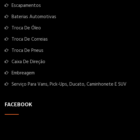
Escapamentos
Baterias Automotivas
Troca De Óleo
Troca De Correias
Troca De Pneus
Caixa De Direção
Embreagem
Serviço Para Vans, Pick-Ups, Ducato, Caminhonete E SUV
FACEBOOK