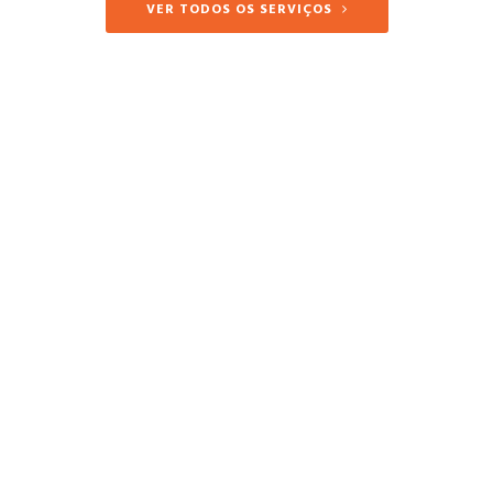
VER TODOS OS SERVIÇOS