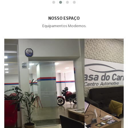
NOSSO ESPAÇO
Equipamentos Modernos.