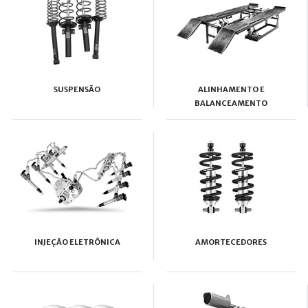
SUSPENSÃO
ALINHAMENTO E
BALANCEAMENTO
INJEÇÃO ELETRÔNICA
AMORTECEDORES