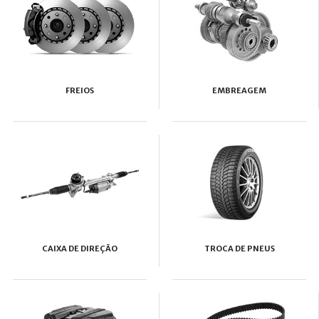
FREIOS
EMBREAGEM
CAIXA DE DIREÇÃO
TROCA DE PNEUS