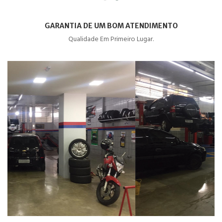
GARANTIA DE UM BOM ATENDIMENTO
Qualidade Em Primeiro Lugar.