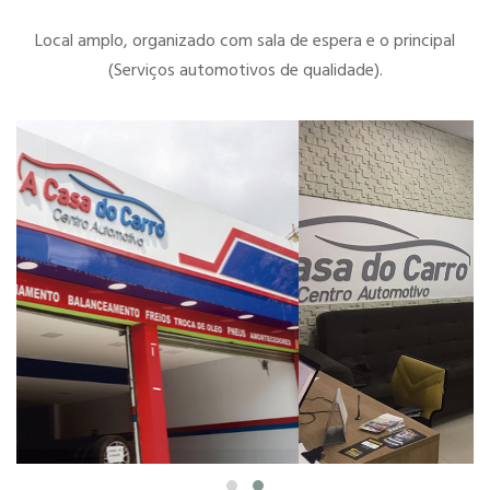
Local amplo, organizado com sala de espera e o principal
(Serviços automotivos de qualidade).