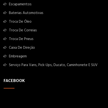
Escapamentos
Baterias Automotivas
Troca De Óleo
Troca De Correias
Troca De Pneus
Caixa De Direção
Embreagem
Serviço Para Vans, Pick-Ups, Ducato, Caminhonete E SUV
FACEBOOK