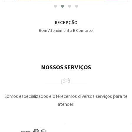
RECEPÇÃO
Bom Atendimento E Conforto.
NOSSOS SERVIÇOS
Somos especializados e oferecemos diversos serviços para te
atender.