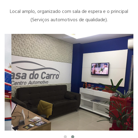
Local amplo, organizado com sala de espera e o principal
(Serviços automotivos de qualidade).