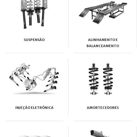
SUSPENSÃO
ALINHAMENTO E
BALANCEAMENTO
INJEÇÃO ELETRÔNICA
AMORTECEDORES