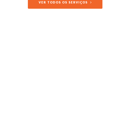
VER TODOS OS SERVIÇOS