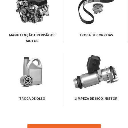
MANUTENÇÃO E REVISÃO DE
TROCA DE CORREIAS
MOTOR
TROCA DE ÓLEO
LIMPEZA DE BICO INJETOR