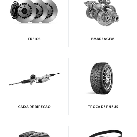
FREIOS
EMBREAGEM
CAIXA DE DIREÇÃO
TROCA DE PNEUS