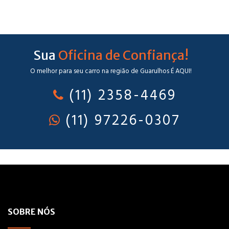
Sua
Oficina de Confiança!
O melhor para seu carro na região de Guarulhos É AQUI!
(11) 2358-4469
(11) 97226-0307
SOBRE NÓS