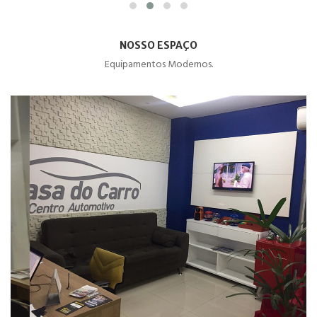
NOSSO ESPAÇO
Equipamentos Modernos.