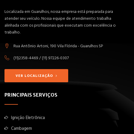
Localizada em Guarulhos, nossa empresa está preparada para
atender seu veículo. Nossa equipe de atendimento trabalha
alinhada com os profissionais que executam com excelência o
trabalho.
Rua Antônio Artoni, 190 Vila Flórida - Guarulhos SP
(11)2358-4469 / (11) 97226-0307
VER LOCALIZAÇÃO
PRINCIPAIS SERVIÇOS
Ignição Eletrônica
Cambagem