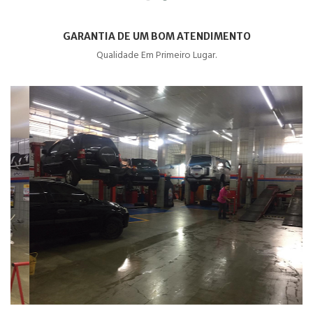
GARANTIA DE UM BOM ATENDIMENTO
Qualidade Em Primeiro Lugar.