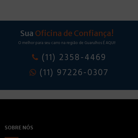
Sua
Oficina de Confiança!
O melhor para seu carro na região de Guarulhos É AQUI!
(11) 2358-4469
(11) 97226-0307
SOBRE NÓS