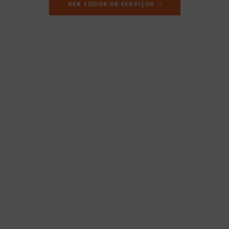
VER TODOS OS SERVIÇOS