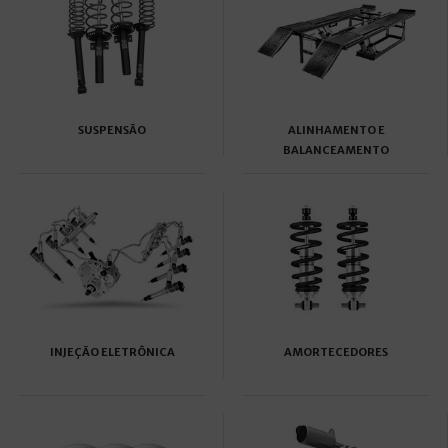
SUSPENSÃO
ALINHAMENTO E
BALANCEAMENTO
INJEÇÃO ELETRÔNICA
AMORTECEDORES