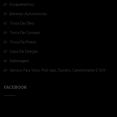
Escapamentos
Baterias Automotivas
Troca De Óleo
Troca De Correias
Troca De Pneus
Caixa De Direção
Embreagem
Serviço Para Vans, Pick-Ups, Ducato, Caminhonete E SUV
FACEBOOK