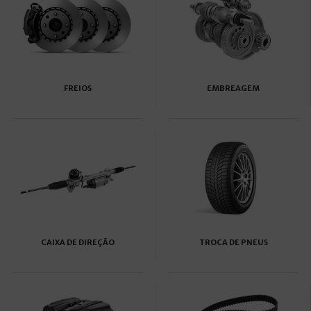
FREIOS
EMBREAGEM
CAIXA DE DIREÇÃO
TROCA DE PNEUS