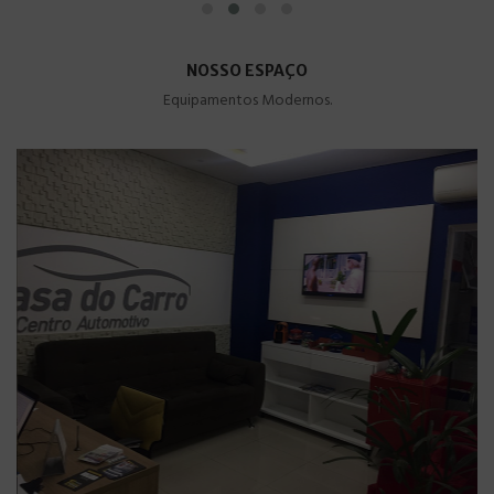
NOSSO ESPAÇO
Equipamentos Modernos.