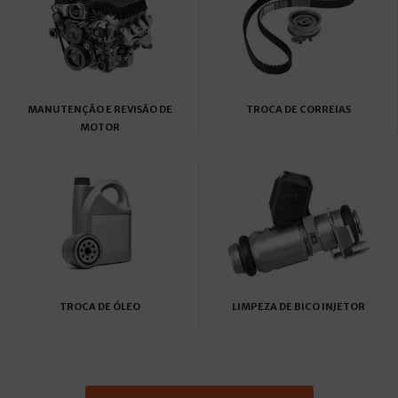
MANUTENÇÃO E REVISÃO DE
TROCA DE CORREIAS
MOTOR
TROCA DE ÓLEO
LIMPEZA DE BICO INJETOR