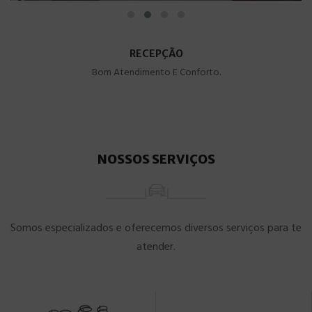
RECEPÇÃO
Bom Atendimento E Conforto.
NOSSOS SERVIÇOS
Somos especializados e oferecemos diversos serviços para te
atender.