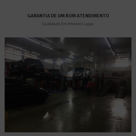
GARANTIA DE UM BOM ATENDIMENTO
Qualidade Em Primeiro Lugar.