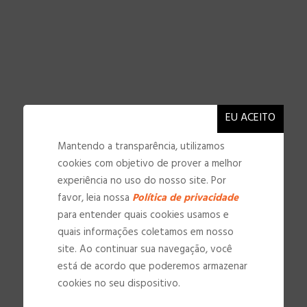
Mantendo a transparência, utilizamos
cookies com objetivo de prover a melhor
experiência no uso do nosso site. Por
favor, leia nossa
Política de privacidade
para entender quais cookies usamos e
quais informações coletamos em nosso
site. Ao continuar sua navegação, você
NOSSAS INSTALAÇÕES
está de acordo que poderemos armazenar
cookies no seu dispositivo.