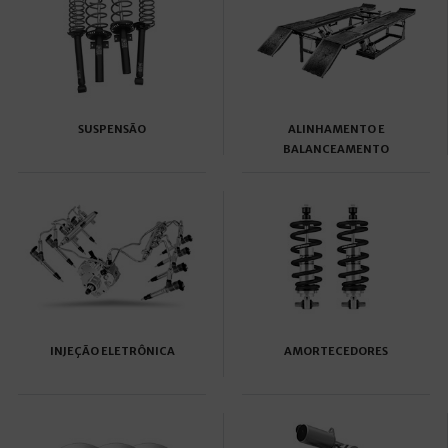
SUSPENSÃO
ALINHAMENTO E
BALANCEAMENTO
INJEÇÃO ELETRÔNICA
AMORTECEDORES