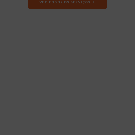
VER TODOS OS SERVIÇOS