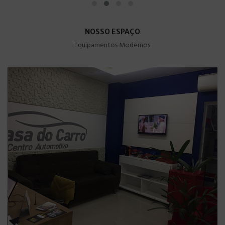
NOSSO ESPAÇO
Equipamentos Modernos.