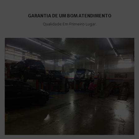
GARANTIA DE UM BOM ATENDIMENTO
Qualidade Em Primeiro Lugar.