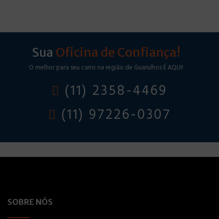
Sua
Oficina de Confiança!
O melhor para seu carro na região de Guarulhos É AQUI!
(11) 2358-4469
(11) 97226-0307
SOBRE NÓS