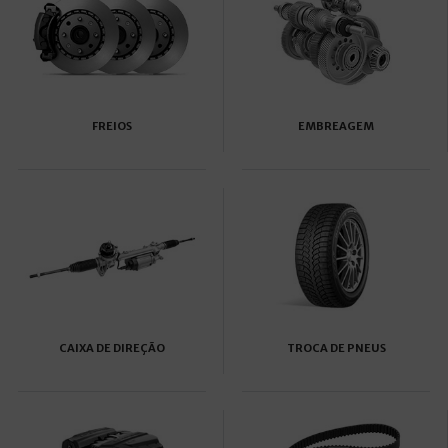
FREIOS
EMBREAGEM
CAIXA DE DIREÇÃO
TROCA DE PNEUS