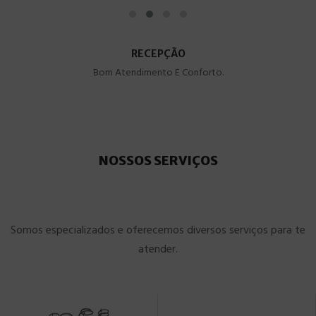
RECEPÇÃO
Bom Atendimento E Conforto.
NOSSOS SERVIÇOS
Somos especializados e oferecemos diversos serviços para te
atender.