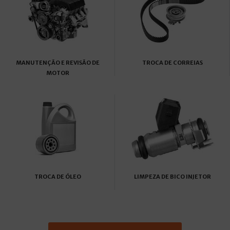
MANUTENÇÃO E REVISÃO DE
TROCA DE CORREIAS
MOTOR
TROCA DE ÓLEO
LIMPEZA DE BICO INJETOR