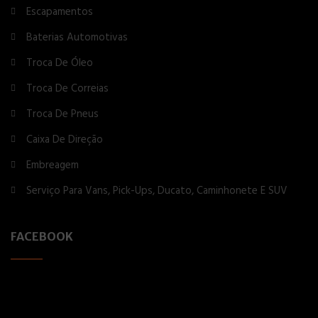
Escapamentos
Baterias Automotivas
Troca De Óleo
Troca De Correias
Troca De Pneus
Caixa De Direção
Embreagem
Serviço Para Vans, Pick-Ups, Ducato, Caminhonete E SUV
FACEBOOK