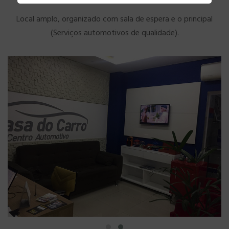
Local amplo, organizado com sala de espera e o principal
(Serviços automotivos de qualidade).