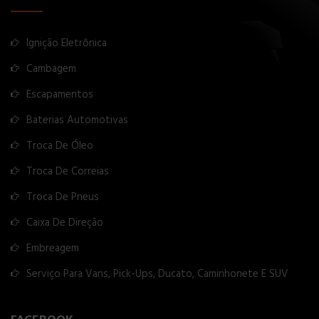
Ignição Eletrônica
Cambagem
Escapamentos
Baterias Automotivas
Troca De Óleo
Troca De Correias
Troca De Pneus
Caixa De Direção
Embreagem
Serviço Para Vans, Pick-Ups, Ducato, Caminhonete E SUV