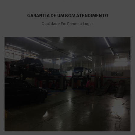
GARANTIA DE UM BOM ATENDIMENTO
Qualidade Em Primeiro Lugar.