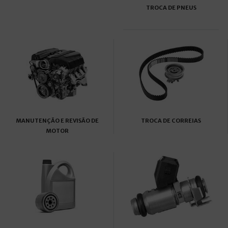
TROCA DE PNEUS
MANUTENÇÃO E REVISÃO DE
TROCA DE CORREIAS
MOTOR