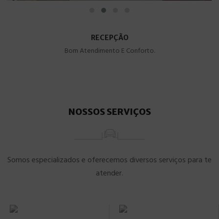
RECEPÇÃO
Bom Atendimento E Conforto.
NOSSOS SERVIÇOS
Somos especializados e oferecemos diversos serviços para te
atender.