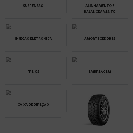
SUSPENSÃO
ALINHAMENTO E
BALANCEAMENTO
INJEÇÃO ELETRÔNICA
AMORTECEDORES
FREIOS
EMBREAGEM
CAIXA DE DIREÇÃO