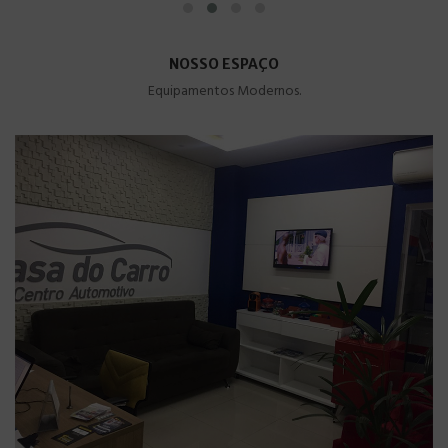
NOSSO ESPAÇO
Equipamentos Modernos.