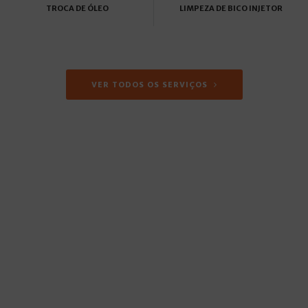
TROCA DE ÓLEO
LIMPEZA DE BICO INJETOR
VER TODOS OS SERVIÇOS