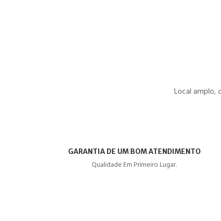
Local amplo, 
GARANTIA DE UM BOM ATENDIMENTO
Qualidade Em Primeiro Lugar.