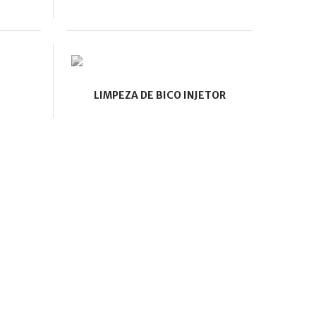
LIMPEZA DE BICO INJETOR