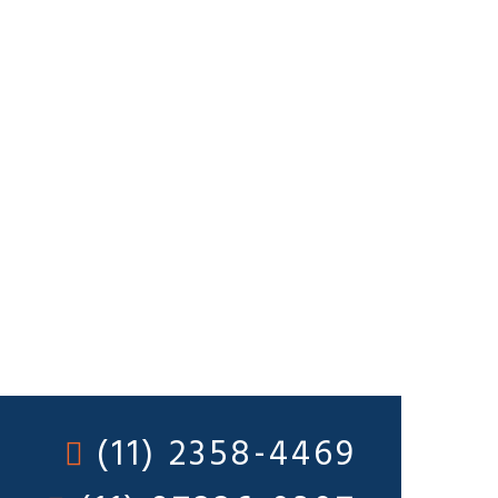
(11) 2358-4469