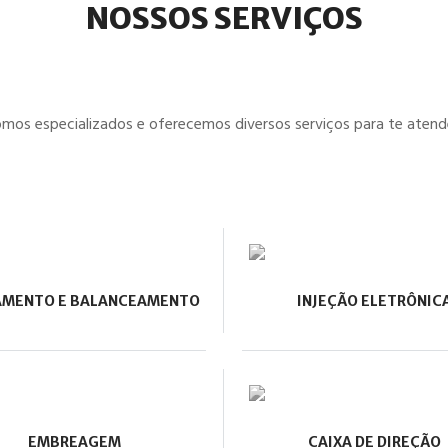
NOSSOS SERVIÇOS
mos especializados e oferecemos diversos serviços para te atend
AMENTO E BALANCEAMENTO
INJEÇÃO ELETRÔNIC
EMBREAGEM
CAIXA DE DIREÇÃO