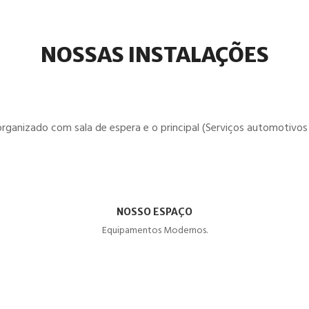
NOSSAS INSTALAÇÕES
organizado com sala de espera e o principal (Serviços automotivos 
NOSSO ESPAÇO
Equipamentos Modernos.