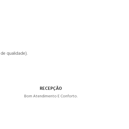
de qualidade).
RECEPÇÃO
Bom Atendimento E Conforto.