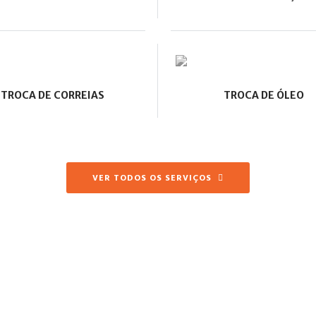
TROCA DE CORREIAS
TROCA DE ÓLEO
VER TODOS OS SERVIÇOS