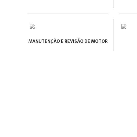
MANUTENÇÃO E REVISÃO DE MOTOR