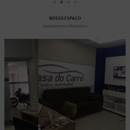
NOSSO ESPAÇO
Equipamentos Modernos.