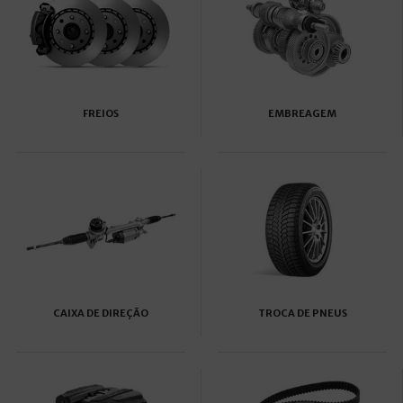
FREIOS
EMBREAGEM
CAIXA DE DIREÇÃO
TROCA DE PNEUS