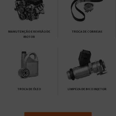
MANUTENÇÃO E REVISÃO DE
TROCA DE CORREIAS
MOTOR
TROCA DE ÓLEO
LIMPEZA DE BICO INJETOR