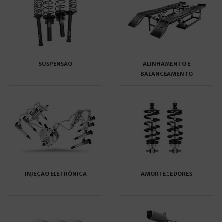
SUSPENSÃO
ALINHAMENTO E
BALANCEAMENTO
INJEÇÃO ELETRÔNICA
AMORTECEDORES