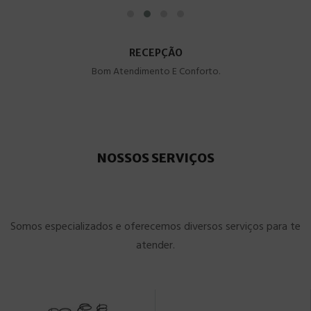
RECEPÇÃO
Bom Atendimento E Conforto.
NOSSOS SERVIÇOS
Somos especializados e oferecemos diversos serviços para te
atender.