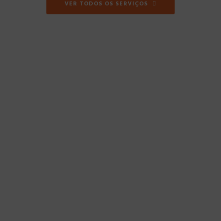
VER TODOS OS SERVIÇOS