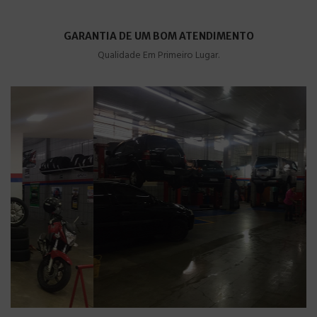
GARANTIA DE UM BOM ATENDIMENTO
Qualidade Em Primeiro Lugar.