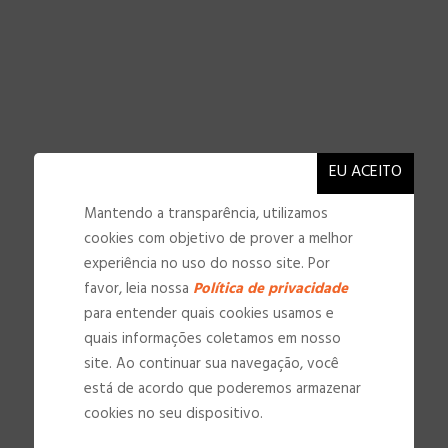
Mantendo a transparência, utilizamos
cookies com objetivo de prover a melhor
experiência no uso do nosso site. Por
favor, leia nossa
Política de privacidade
para entender quais cookies usamos e
quais informações coletamos em nosso
site. Ao continuar sua navegação, você
NOSSAS INSTALAÇÕES
está de acordo que poderemos armazenar
cookies no seu dispositivo.