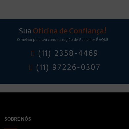
Sua
Oficina de Confiança!
O melhor para seu carro na região de Guarulhos É AQUI!
(11) 2358-4469
(11) 97226-0307
SOBRE NÓS