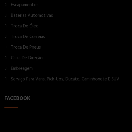
Escapamentos
Baterias Automotivas
Troca De Óleo
Troca De Correias
Troca De Pneus
Caixa De Direção
Embreagem
Serviço Para Vans, Pick-Ups, Ducato, Caminhonete E SUV
FACEBOOK