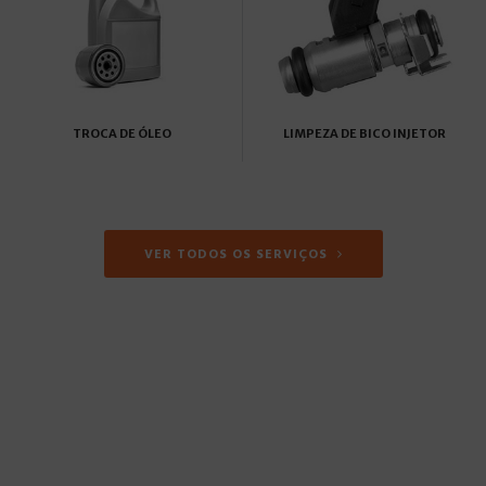
TROCA DE ÓLEO
LIMPEZA DE BICO INJETOR
VER TODOS OS SERVIÇOS