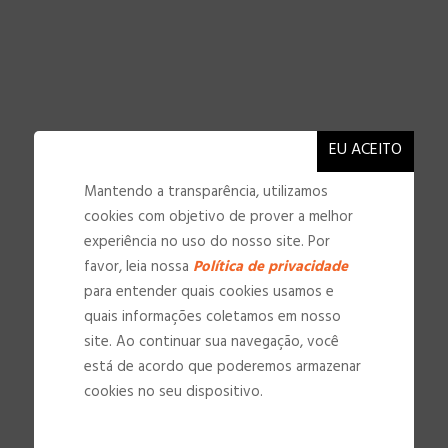
Mantendo a transparência, utilizamos
cookies com objetivo de prover a melhor
experiência no uso do nosso site. Por
favor, leia nossa
Política de privacidade
para entender quais cookies usamos e
quais informações coletamos em nosso
site. Ao continuar sua navegação, você
está de acordo que poderemos armazenar
NOSSAS INSTALAÇÕES
cookies no seu dispositivo.