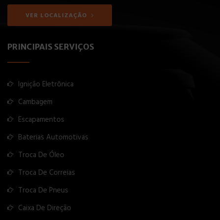
VER LOCALIZAÇÃO
PRINCIPAIS SERVIÇOS
Ignição Eletrônica
Cambagem
Escapamentos
Baterias Automotivas
Troca De Óleo
Troca De Correias
Troca De Pneus
Caixa De Direção