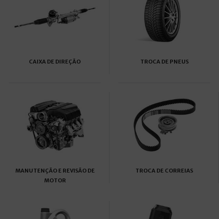
CAIXA DE DIREÇÃO
TROCA DE PNEUS
MANUTENÇÃO E REVISÃO DE
TROCA DE CORREIAS
MOTOR