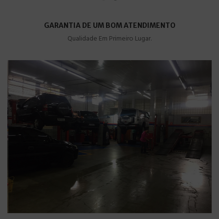
GARANTIA DE UM BOM ATENDIMENTO
Qualidade Em Primeiro Lugar.