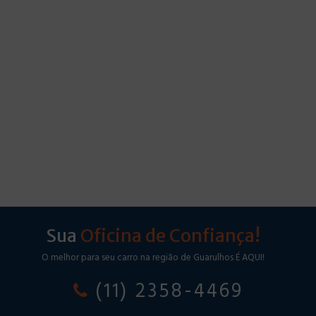
Sua
Oficina de Confiança!
O melhor para seu carro na região de Guarulhos É AQUI!
(11) 2358-4469