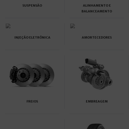
SUSPENSÃO
ALINHAMENTO E
BALANCEAMENTO
INJEÇÃO ELETRÔNICA
AMORTECEDORES
FREIOS
EMBREAGEM