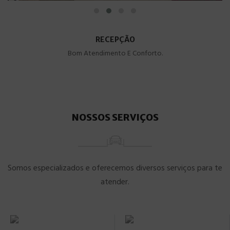
RECEPÇÃO
Bom Atendimento E Conforto.
NOSSOS SERVIÇOS
Somos especializados e oferecemos diversos serviços para te
atender.