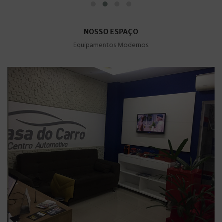
NOSSO ESPAÇO
Equipamentos Modernos.