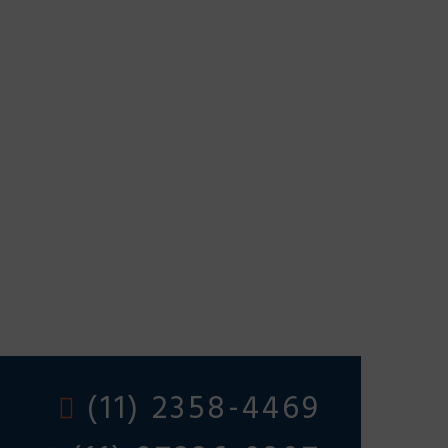
(11) 2358-4469