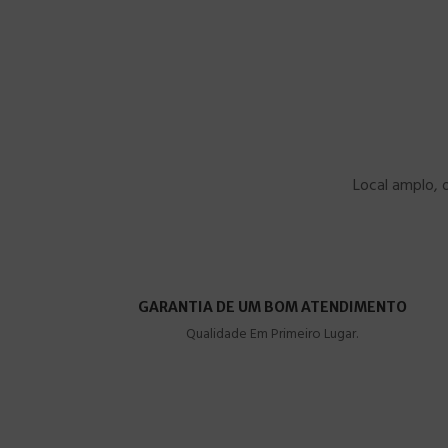
Local amplo, 
GARANTIA DE UM BOM ATENDIMENTO
Qualidade Em Primeiro Lugar.