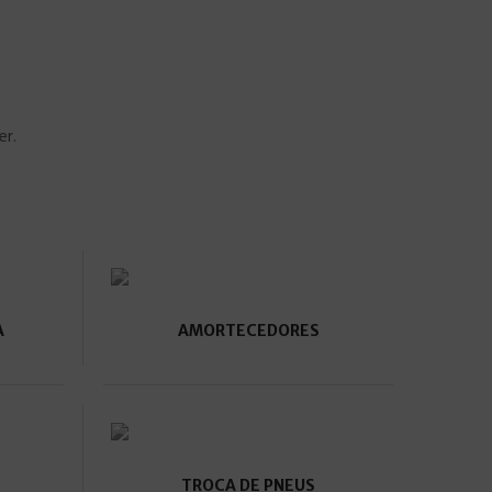
er.
A
AMORTECEDORES
TROCA DE PNEUS