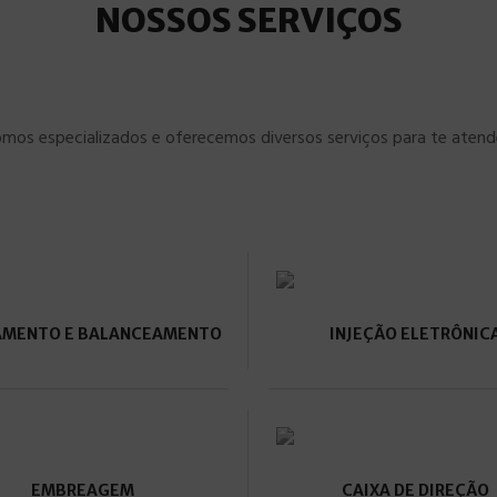
NOSSOS SERVIÇOS
mos especializados e oferecemos diversos serviços para te atend
AMENTO E BALANCEAMENTO
INJEÇÃO ELETRÔNIC
EMBREAGEM
CAIXA DE DIREÇÃO