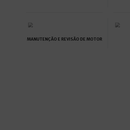
MANUTENÇÃO E REVISÃO DE MOTOR