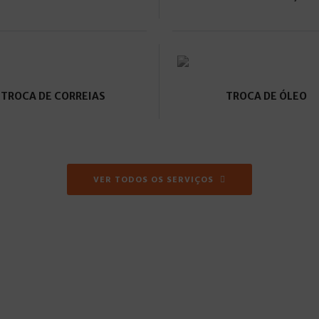
TROCA DE CORREIAS
TROCA DE ÓLEO
VER TODOS OS SERVIÇOS