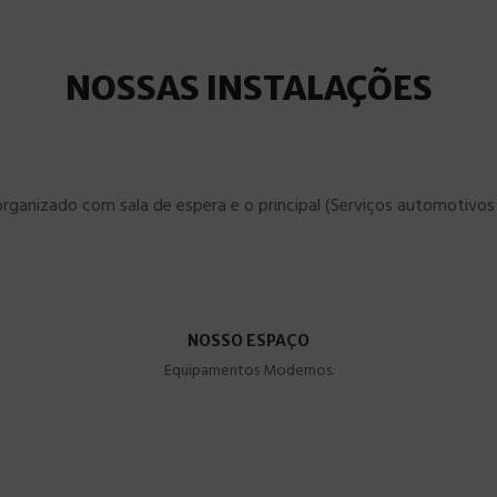
NOSSAS INSTALAÇÕES
organizado com sala de espera e o principal (Serviços automotivos 
NOSSO ESPAÇO
Equipamentos Modernos.