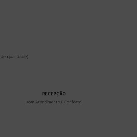
de qualidade).
RECEPÇÃO
Bom Atendimento E Conforto.