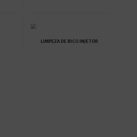
LIMPEZA DE BICO INJETOR