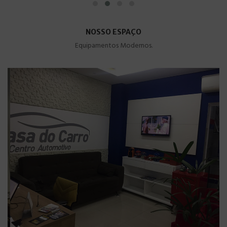
NOSSO ESPAÇO
Equipamentos Modernos.