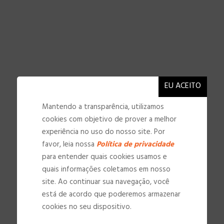
Mantendo a transparência, utilizamos
cookies com objetivo de prover a melhor
experiência no uso do nosso site. Por
favor, leia nossa
Política de privacidade
para entender quais cookies usamos e
quais informações coletamos em nosso
site. Ao continuar sua navegação, você
NOSSAS INSTALAÇÕES
está de acordo que poderemos armazenar
cookies no seu dispositivo.