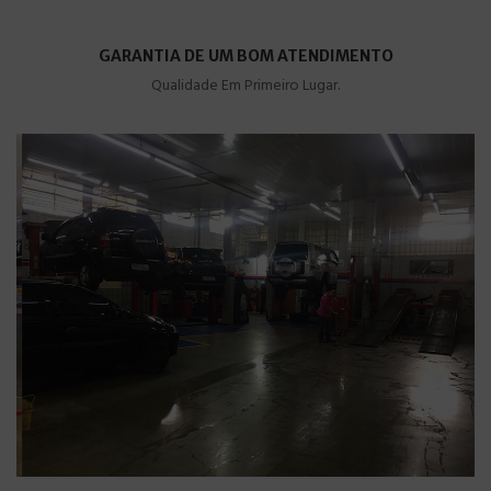
GARANTIA DE UM BOM ATENDIMENTO
Qualidade Em Primeiro Lugar.