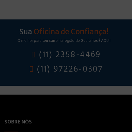
Sua
Oficina de Confiança!
O melhor para seu carro na região de Guarulhos É AQUI!
(11) 2358-4469
(11) 97226-0307
SOBRE NÓS