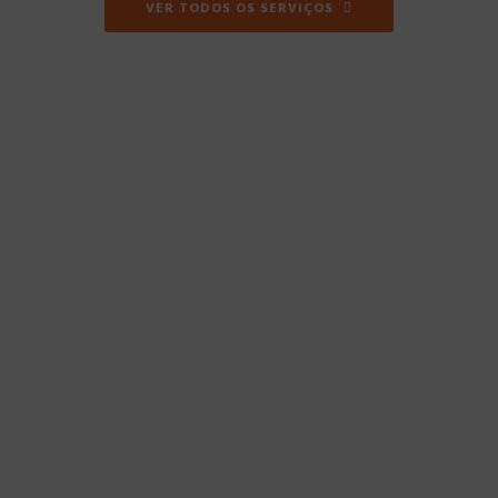
VER TODOS OS SERVIÇOS