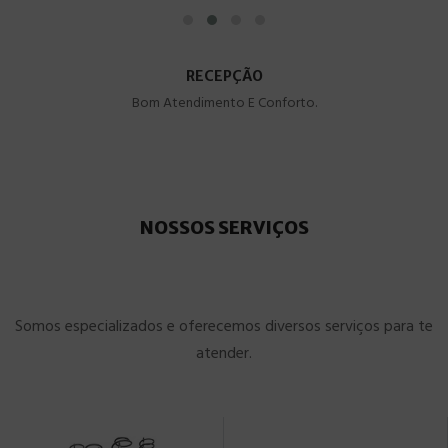
RECEPÇÃO
Bom Atendimento E Conforto.
NOSSOS SERVIÇOS
Somos especializados e oferecemos diversos serviços para te
atender.