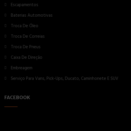
Escapamentos
Baterias Automotivas
Troca De Óleo
Troca De Correias
Troca De Pneus
Caixa De Direção
Embreagem
Serviço Para Vans, Pick-Ups, Ducato, Caminhonete E SUV
FACEBOOK