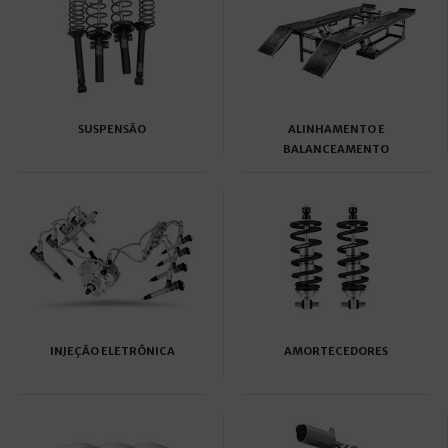
SUSPENSÃO
ALINHAMENTO E
BALANCEAMENTO
INJEÇÃO ELETRÔNICA
AMORTECEDORES