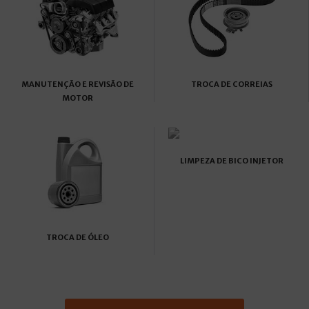
MANUTENÇÃO E REVISÃO DE
TROCA DE CORREIAS
MOTOR
LIMPEZA DE BICO INJETOR
TROCA DE ÓLEO