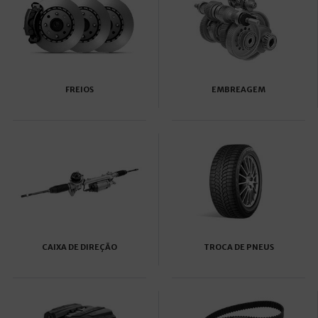
FREIOS
EMBREAGEM
CAIXA DE DIREÇÃO
TROCA DE PNEUS