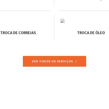
TROCA DE CORREIAS
TROCA DE ÓLEO
VER TODOS OS SERVIÇOS