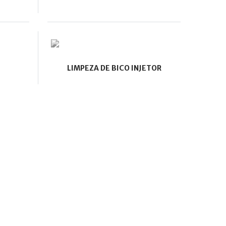
LIMPEZA DE BICO INJETOR