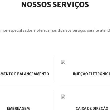
NOSSOS SERVIÇOS
mos especializados e oferecemos diversos serviços para te atend
AMENTO E BALANCEAMENTO
INJEÇÃO ELETRÔNIC
EMBREAGEM
CAIXA DE DIREÇÃO