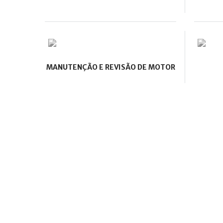
MANUTENÇÃO E REVISÃO DE MOTOR