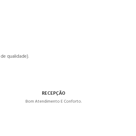
de qualidade).
RECEPÇÃO
Bom Atendimento E Conforto.