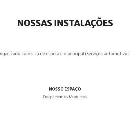
NOSSAS INSTALAÇÕES
organizado com sala de espera e o principal (Serviços automotivos 
NOSSO ESPAÇO
Equipamentos Modernos.