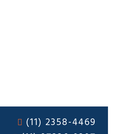
(11) 2358-4469