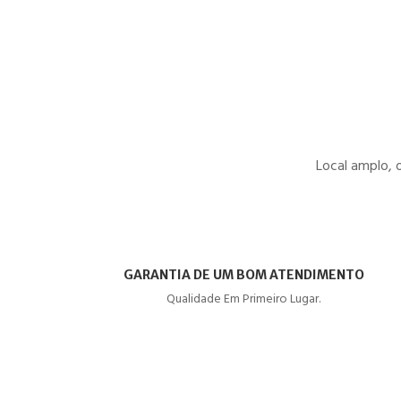
Local amplo, 
GARANTIA DE UM BOM ATENDIMENTO
Qualidade Em Primeiro Lugar.