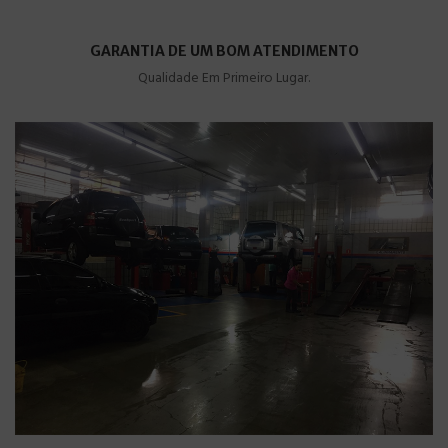
GARANTIA DE UM BOM ATENDIMENTO
Qualidade Em Primeiro Lugar.