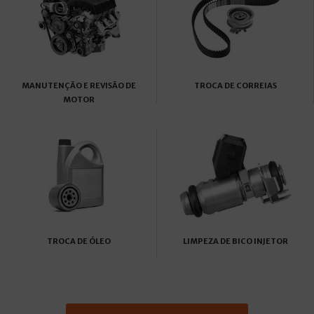
MANUTENÇÃO E REVISÃO DE
TROCA DE CORREIAS
MOTOR
TROCA DE ÓLEO
LIMPEZA DE BICO INJETOR