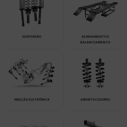
SUSPENSÃO
ALINHAMENTO E
BALANCEAMENTO
INJEÇÃO ELETRÔNICA
AMORTECEDORES