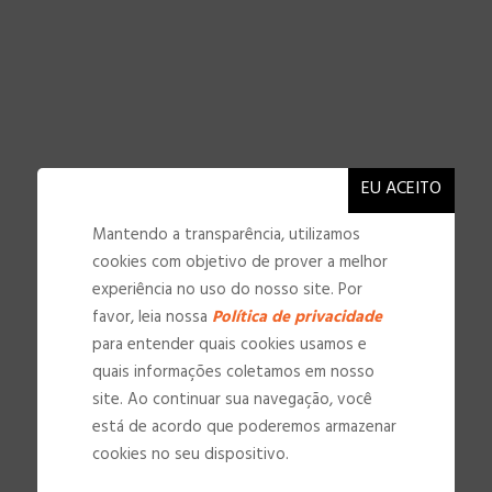
Mantendo a transparência, utilizamos
cookies com objetivo de prover a melhor
experiência no uso do nosso site. Por
favor, leia nossa
Política de privacidade
para entender quais cookies usamos e
quais informações coletamos em nosso
site. Ao continuar sua navegação, você
NOSSAS INSTALAÇÕES
está de acordo que poderemos armazenar
cookies no seu dispositivo.