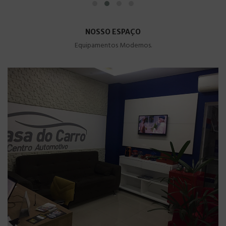
NOSSO ESPAÇO
Equipamentos Modernos.