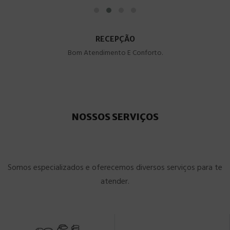
RECEPÇÃO
Bom Atendimento E Conforto.
NOSSOS SERVIÇOS
Somos especializados e oferecemos diversos serviços para te
atender.