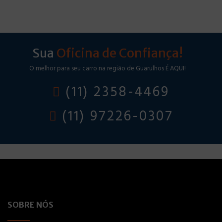
Sua
Oficina de Confiança!
O melhor para seu carro na região de Guarulhos É AQUI!
(11) 2358-4469
(11) 97226-0307
SOBRE NÓS