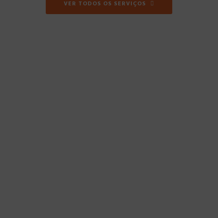
VER TODOS OS SERVIÇOS