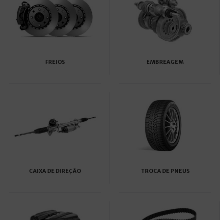
FREIOS
EMBREAGEM
CAIXA DE DIREÇÃO
TROCA DE PNEUS