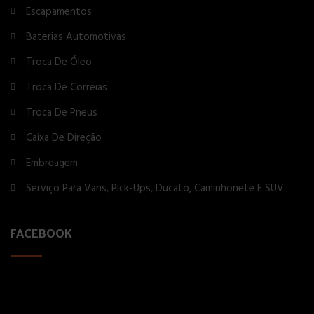
Escapamentos
Baterias Automotivas
Troca De Óleo
Troca De Correias
Troca De Pneus
Caixa De Direção
Embreagem
Serviço Para Vans, Pick-Ups, Ducato, Caminhonete E SUV
FACEBOOK