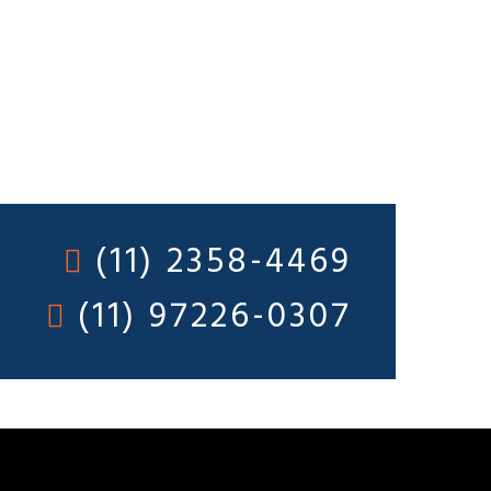
(11) 2358-4469
(11) 97226-0307