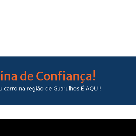
ina de Confiança!
u carro na região de Guarulhos É AQUI!