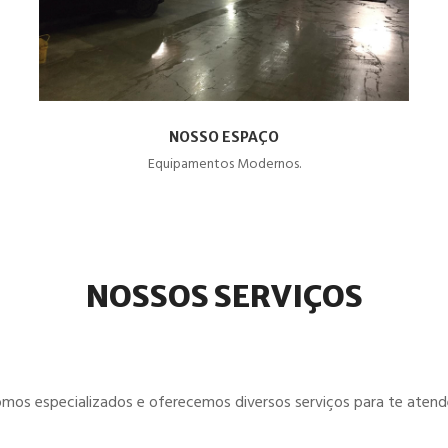
NOSSO ESPAÇO
Equipamentos Modernos.
NOSSOS SERVIÇOS
mos especializados e oferecemos diversos serviços para te atend