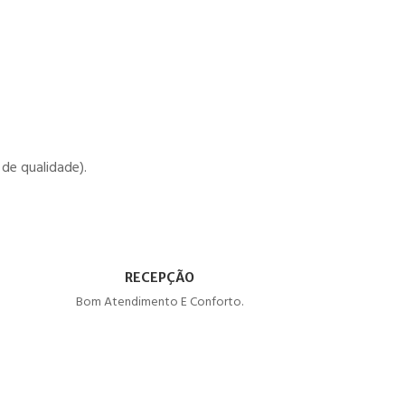
de qualidade).
RECEPÇÃO
Bom Atendimento E Conforto.