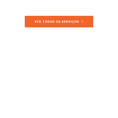
VER TODOS OS SERVIÇOS