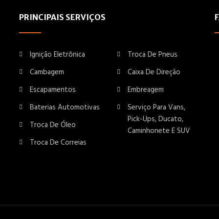
PRINCIPAIS SERVIÇOS
Ignição Eletrônica
Troca De Pneus
Cambagem
Caixa De Direção
Escapamentos
Embreagem
Baterias Automotivas
Serviço Para Vans,
Pick-Ups, Ducato,
Troca De Óleo
Caminhonete E SUV
Troca De Correias