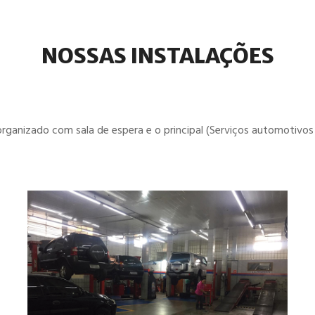
NOSSAS INSTALAÇÕES
organizado com sala de espera e o principal (Serviços automotivos 