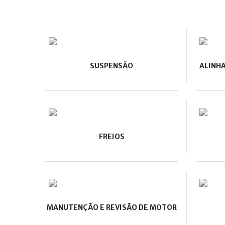
SUSPENSÃO
ALINH
FREIOS
MANUTENÇÃO E REVISÃO DE MOTOR