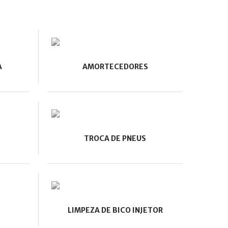
A
AMORTECEDORES
TROCA DE PNEUS
LIMPEZA DE BICO INJETOR