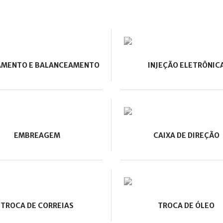
AMENTO E BALANCEAMENTO
INJEÇÃO ELETRÔNIC
EMBREAGEM
CAIXA DE DIREÇÃO
TROCA DE CORREIAS
TROCA DE ÓLEO