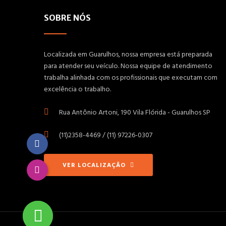
SOBRE NÓS
Localizada em Guarulhos, nossa empresa está preparada
para atender seu veículo. Nossa equipe de atendimento
trabalha alinhada com os profissionais que executam com
excelência o trabalho.
Rua Antônio Artoni, 190 Vila Flórida - Guarulhos SP
(11)2358-4469 / (11) 97226-0307
VER LOCALIZAÇÃO