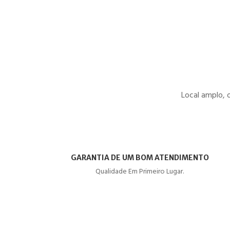
Local amplo, 
GARANTIA DE UM BOM ATENDIMENTO
Qualidade Em Primeiro Lugar.