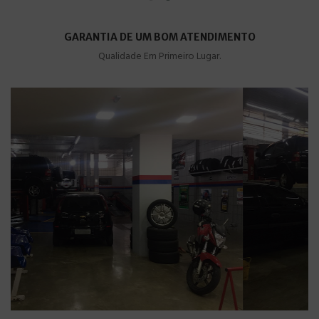
GARANTIA DE UM BOM ATENDIMENTO
Qualidade Em Primeiro Lugar.