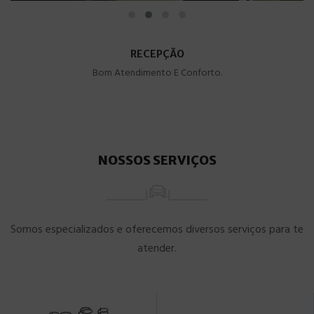
RECEPÇÃO
Bom Atendimento E Conforto.
NOSSOS SERVIÇOS
Somos especializados e oferecemos diversos serviços para te
atender.