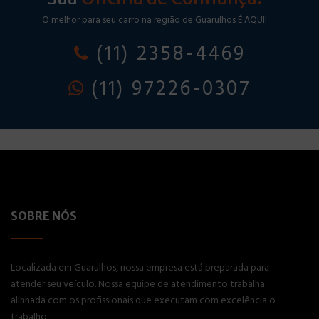
O melhor para seu carro na região de Guarulhos É AQUI!
(11) 2358-4469
(11) 97226-0307
SOBRE NÓS
Localizada em Guarulhos, nossa empresa está preparada para
atender seu veículo. Nossa equipe de atendimento trabalha
alinhada com os profissionais que executam com excelência o
trabalho.