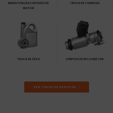
MANUTENÇÃO E REVISÃO DE
TROCA DE CORREIAS
MOTOR
TROCA DE ÓLEO
LIMPEZA DE BICO INJETOR
VER TODOS OS SERVIÇOS