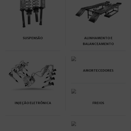
SUSPENSÃO
ALINHAMENTO E
BALANCEAMENTO
AMORTECEDORES
FREIOS
INJEÇÃO ELETRÔNICA