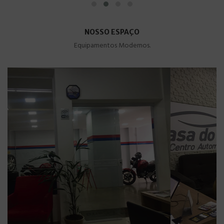
NOSSO ESPAÇO
Equipamentos Modernos.