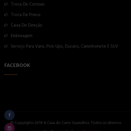
Troca De Correias
Troca De Pneus
Caixa De Direção
Embreagem
Serviço Para Vans, Pick-Ups, Ducato, Caminhonete E SUV
FACEBOOK
© Copyrights 2019 A Casa do Carro Guarulhos. Todos os direitos