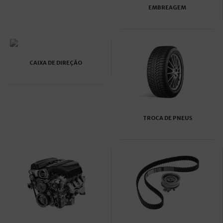
EMBREAGEM
CAIXA DE DIREÇÃO
TROCA DE PNEUS