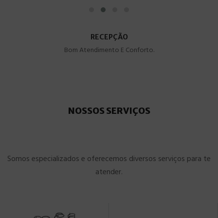
RECEPÇÃO
Bom Atendimento E Conforto.
NOSSOS SERVIÇOS
Somos especializados e oferecemos diversos serviços para te
atender.