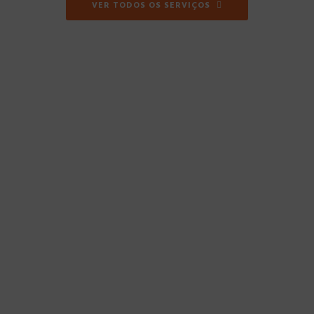
VER TODOS OS SERVIÇOS