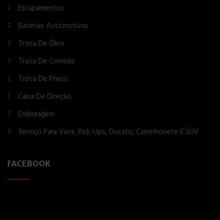
Escapamentos
Baterias Automotivas
Troca De Óleo
Troca De Correias
Troca De Pneus
Caixa De Direção
Embreagem
Serviço Para Vans, Pick-Ups, Ducato, Caminhonete E SUV
FACEBOOK