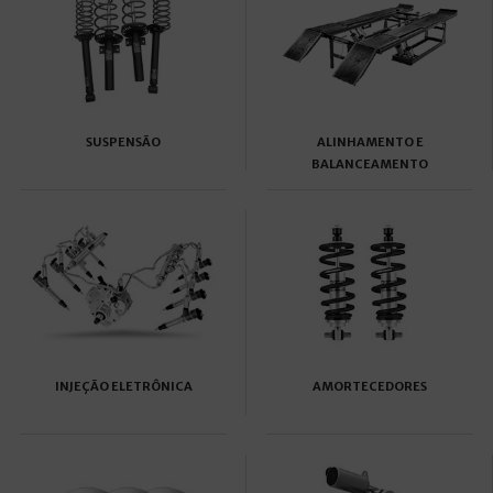
SUSPENSÃO
ALINHAMENTO E
BALANCEAMENTO
INJEÇÃO ELETRÔNICA
AMORTECEDORES