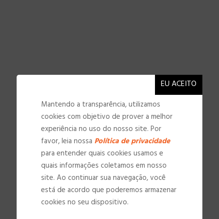
Mantendo a transparência, utilizamos
cookies com objetivo de prover a melhor
experiência no uso do nosso site. Por
favor, leia nossa
Política de privacidade
para entender quais cookies usamos e
quais informações coletamos em nosso
site. Ao continuar sua navegação, você
NOSSAS INSTALAÇÕES
está de acordo que poderemos armazenar
cookies no seu dispositivo.