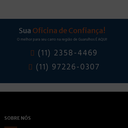
Sua
Oficina de Confiança!
O melhor para seu carro na região de Guarulhos É AQUI!
(11) 2358-4469
(11) 97226-0307
SOBRE NÓS