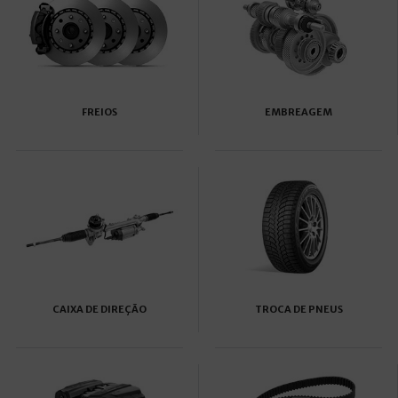
FREIOS
EMBREAGEM
CAIXA DE DIREÇÃO
TROCA DE PNEUS