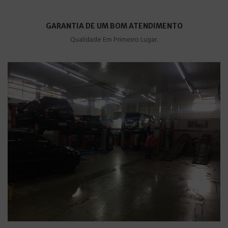
GARANTIA DE UM BOM ATENDIMENTO
Qualidade Em Primeiro Lugar.