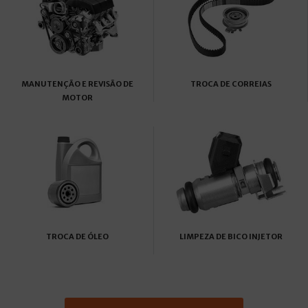
MANUTENÇÃO E REVISÃO DE
TROCA DE CORREIAS
MOTOR
TROCA DE ÓLEO
LIMPEZA DE BICO INJETOR