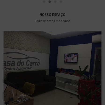
NOSSO ESPAÇO
Equipamentos Modernos.