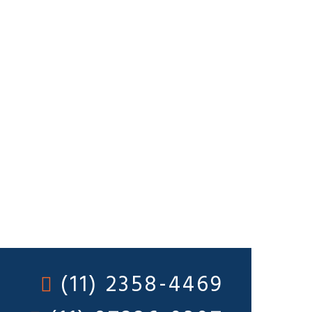
(11) 2358-4469