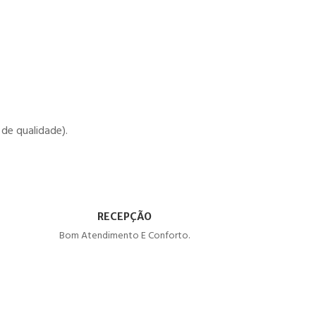
de qualidade).
RECEPÇÃO
Bom Atendimento E Conforto.