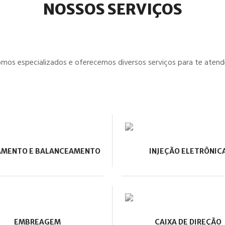
NOSSOS SERVIÇOS
mos especializados e oferecemos diversos serviços para te atend
AMENTO E BALANCEAMENTO
INJEÇÃO ELETRÔNIC
EMBREAGEM
CAIXA DE DIREÇÃO