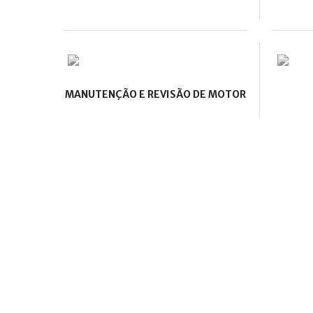
MANUTENÇÃO E REVISÃO DE MOTOR