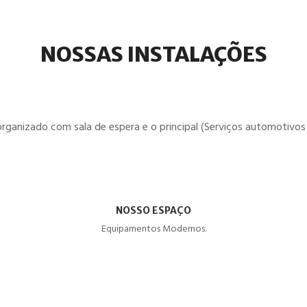
NOSSAS INSTALAÇÕES
organizado com sala de espera e o principal (Serviços automotivos 
NOSSO ESPAÇO
Equipamentos Modernos.