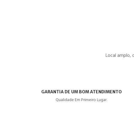
Local amplo, 
GARANTIA DE UM BOM ATENDIMENTO
Qualidade Em Primeiro Lugar.