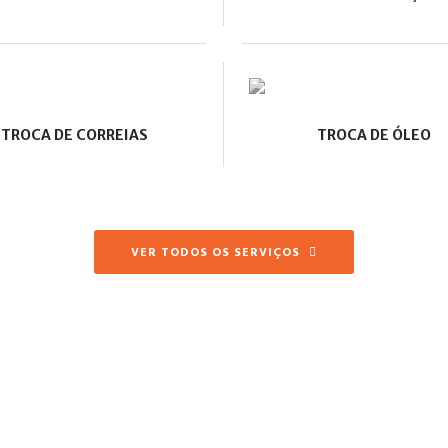
TROCA DE CORREIAS
TROCA DE ÓLEO
VER TODOS OS SERVIÇOS