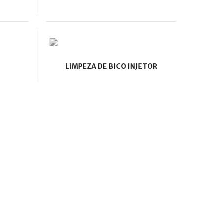
LIMPEZA DE BICO INJETOR