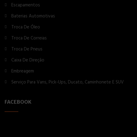
Escapamentos
Baterias Automotivas
Troca De Óleo
Troca De Correias
Troca De Pneus
Caixa De Direção
Embreagem
Serviço Para Vans, Pick-Ups, Ducato, Caminhonete E SUV
FACEBOOK