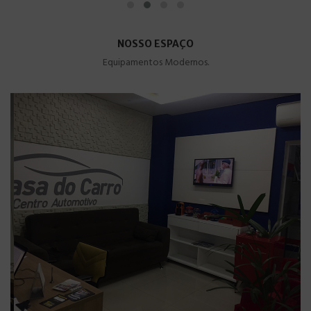
NOSSO ESPAÇO
Equipamentos Modernos.