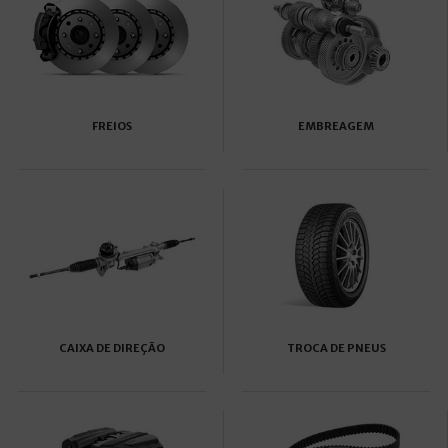
FREIOS
EMBREAGEM
CAIXA DE DIREÇÃO
TROCA DE PNEUS