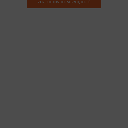
VER TODOS OS SERVIÇOS