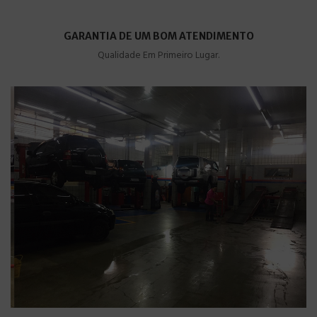
GARANTIA DE UM BOM ATENDIMENTO
Qualidade Em Primeiro Lugar.