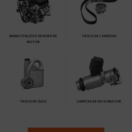
MANUTENÇÃO E REVISÃO DE
TROCA DE CORREIAS
MOTOR
TROCA DE ÓLEO
LIMPEZA DE BICO INJETOR