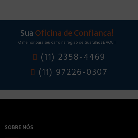
Sua
Oficina de Confiança!
O melhor para seu carro na região de Guarulhos É AQUI!
(11) 2358-4469
(11) 97226-0307
SOBRE NÓS