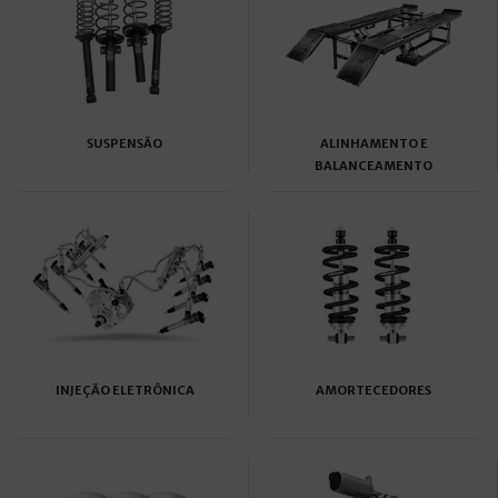
SUSPENSÃO
ALINHAMENTO E
BALANCEAMENTO
INJEÇÃO ELETRÔNICA
AMORTECEDORES