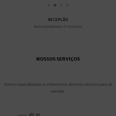
RECEPÇÃO
Bom Atendimento E Conforto.
NOSSOS SERVIÇOS
Somos especializados e oferecemos diversos serviços para te
atender.