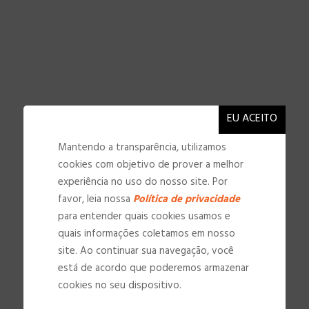
Mantendo a transparência, utilizamos
cookies com objetivo de prover a melhor
experiência no uso do nosso site. Por
favor, leia nossa
Política de privacidade
para entender quais cookies usamos e
quais informações coletamos em nosso
site. Ao continuar sua navegação, você
NOSSAS INSTALAÇÕES
está de acordo que poderemos armazenar
cookies no seu dispositivo.