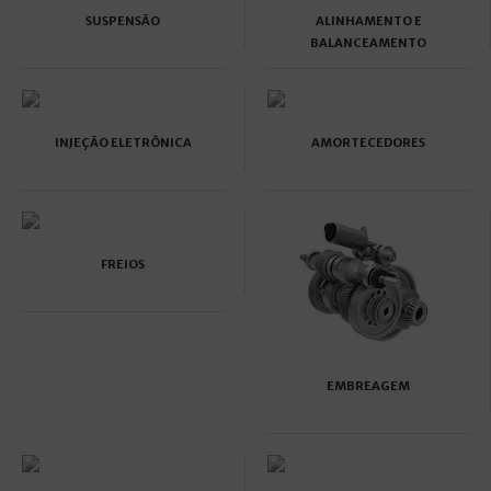
SUSPENSÃO
ALINHAMENTO E
BALANCEAMENTO
INJEÇÃO ELETRÔNICA
AMORTECEDORES
FREIOS
EMBREAGEM