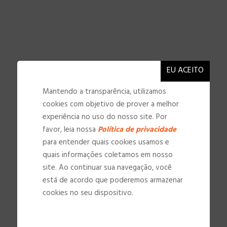
Mantendo a transparência, utilizamos
cookies com objetivo de prover a melhor
experiência no uso do nosso site. Por
favor, leia nossa
Política de privacidade
para entender quais cookies usamos e
quais informações coletamos em nosso
site. Ao continuar sua navegação, você
está de acordo que poderemos armazenar
cookies no seu dispositivo.
NOSSAS INSTALAÇÕES