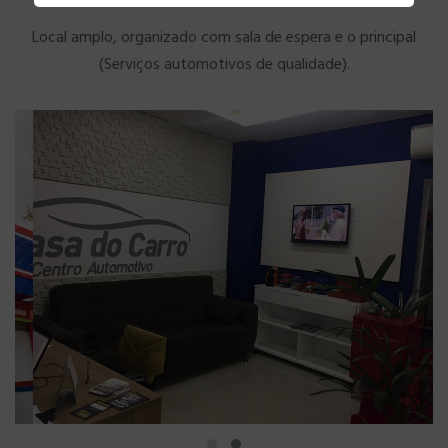
Local amplo, organizado com sala de espera e o principal
(Serviços automotivos de qualidade).