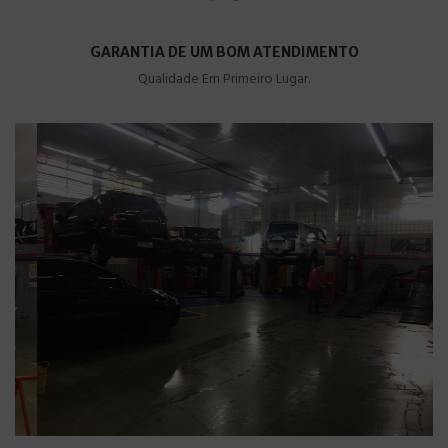
GARANTIA DE UM BOM ATENDIMENTO
Qualidade Em Primeiro Lugar.