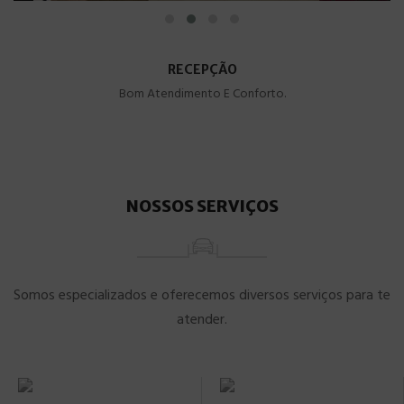
RECEPÇÃO
Bom Atendimento E Conforto.
NOSSOS SERVIÇOS
Somos especializados e oferecemos diversos serviços para te
atender.