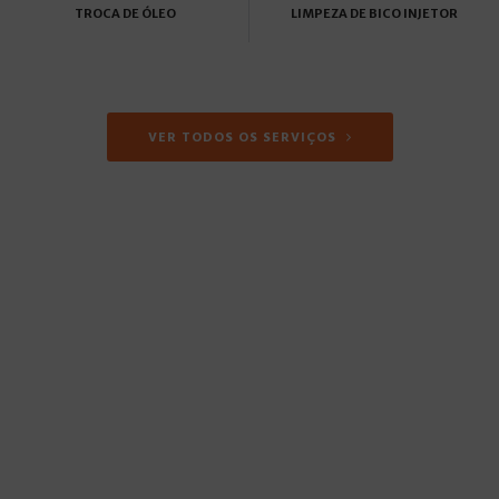
TROCA DE ÓLEO
LIMPEZA DE BICO INJETOR
VER TODOS OS SERVIÇOS