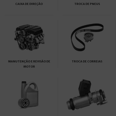
CAIXA DE DIREÇÃO
TROCA DE PNEUS
MANUTENÇÃO E REVISÃO DE
TROCA DE CORREIAS
MOTOR