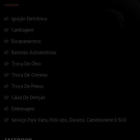
Ignição Eletrônica
Cambagem
Escapamentos
Baterias Automotivas
Troca De Óleo
Troca De Correias
Troca De Pneus
Caixa De Direção
Embreagem
Serviço Para Vans, Pick-Ups, Ducato, Caminhonete E SUV