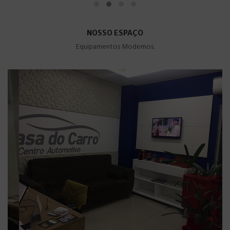
NOSSO ESPAÇO
Equipamentos Modernos.