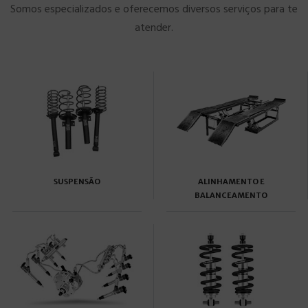
Somos especializados e oferecemos diversos serviços para te
atender.
SUSPENSÃO
ALINHAMENTO E
BALANCEAMENTO