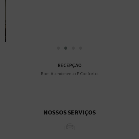
RECEPÇÃO
Bom Atendimento E Conforto.
NOSSOS SERVIÇOS