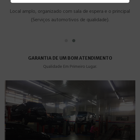
Local amplo, organizado com sala de espera e o principal
(Serviços automotivos de qualidade).
GARANTIA DE UM BOM ATENDIMENTO
Qualidade Em Primeiro Lugar.