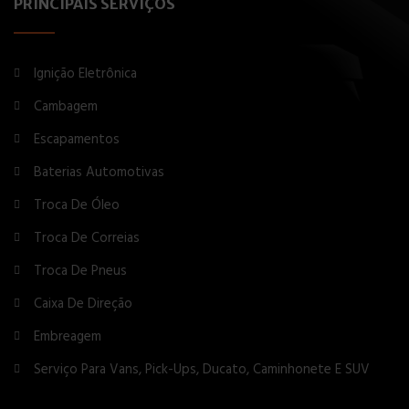
PRINCIPAIS SERVIÇOS
Ignição Eletrônica
Cambagem
Escapamentos
Baterias Automotivas
Troca De Óleo
Troca De Correias
Troca De Pneus
Caixa De Direção
Embreagem
Serviço Para Vans, Pick-Ups, Ducato, Caminhonete E SUV