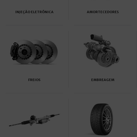
INJEÇÃO ELETRÔNICA
AMORTECEDORES
FREIOS
EMBREAGEM