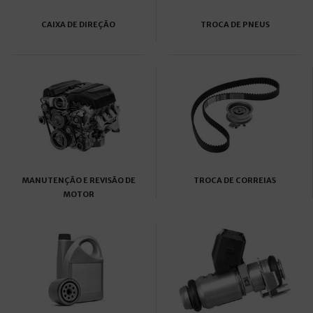
CAIXA DE DIREÇÃO
TROCA DE PNEUS
MANUTENÇÃO E REVISÃO DE
TROCA DE CORREIAS
MOTOR