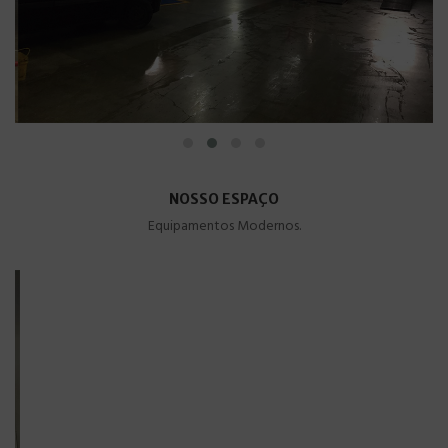
NOSSO ESPAÇO
Equipamentos Modernos.