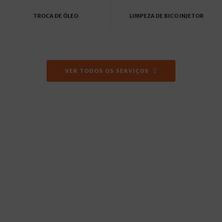
TROCA DE ÓLEO
LIMPEZA DE BICO INJETOR
VER TODOS OS SERVIÇOS