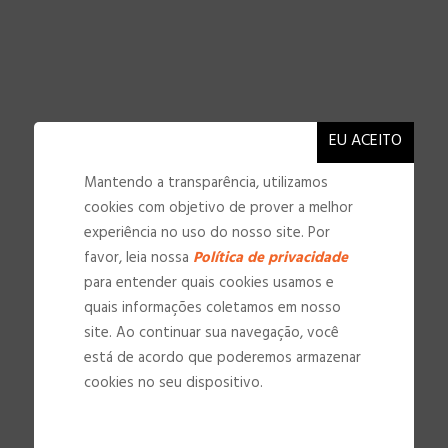
Mantendo a transparência, utilizamos
cookies com objetivo de prover a melhor
experiência no uso do nosso site. Por
favor, leia nossa
Política de privacidade
para entender quais cookies usamos e
quais informações coletamos em nosso
site. Ao continuar sua navegação, você
está de acordo que poderemos armazenar
cookies no seu dispositivo.
NOSSAS INSTALAÇÕES