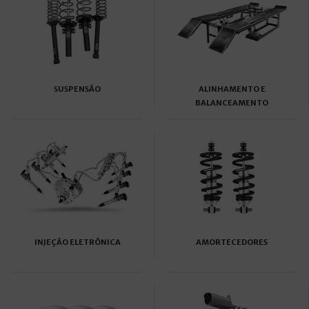
SUSPENSÃO
ALINHAMENTO E
BALANCEAMENTO
INJEÇÃO ELETRÔNICA
AMORTECEDORES