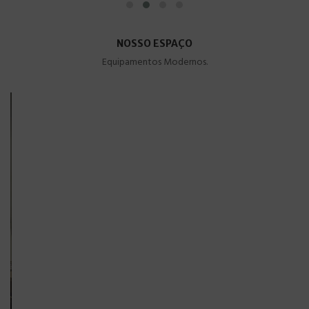
NOSSO ESPAÇO
Equipamentos Modernos.