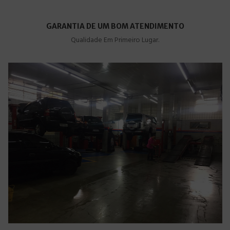
GARANTIA DE UM BOM ATENDIMENTO
Qualidade Em Primeiro Lugar.