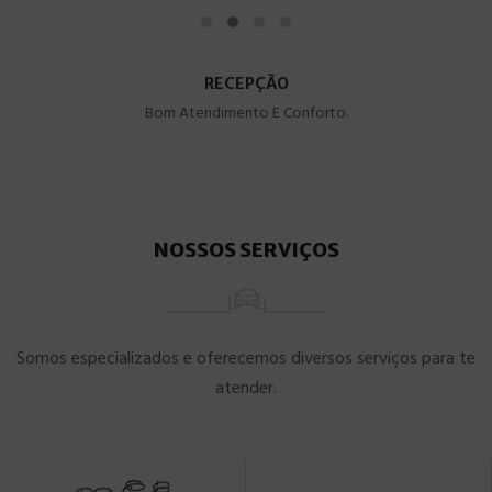
RECEPÇÃO
Bom Atendimento E Conforto.
NOSSOS SERVIÇOS
Somos especializados e oferecemos diversos serviços para te
atender.