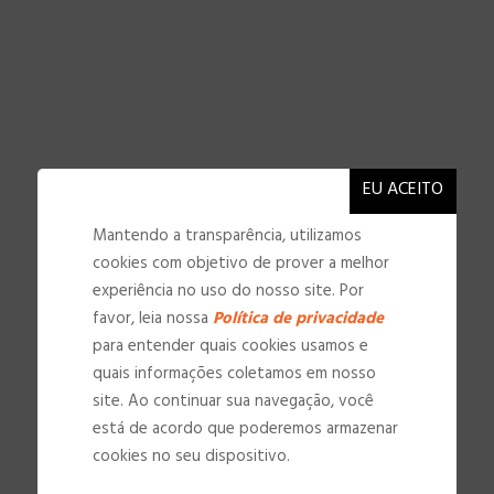
Mantendo a transparência, utilizamos
cookies com objetivo de prover a melhor
experiência no uso do nosso site. Por
favor, leia nossa
Política de privacidade
para entender quais cookies usamos e
quais informações coletamos em nosso
site. Ao continuar sua navegação, você
NOSSAS INSTALAÇÕES
está de acordo que poderemos armazenar
cookies no seu dispositivo.