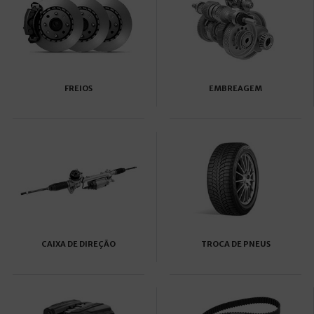
FREIOS
EMBREAGEM
CAIXA DE DIREÇÃO
TROCA DE PNEUS