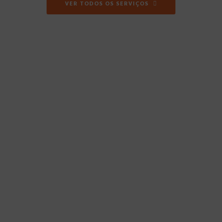
VER TODOS OS SERVIÇOS