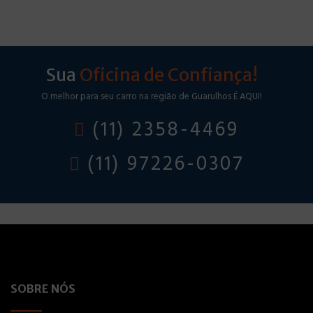
Sua
Oficina de Confiança!
O melhor para seu carro na região de Guarulhos É AQUI!
(11) 2358-4469
(11) 97226-0307
SOBRE NÓS