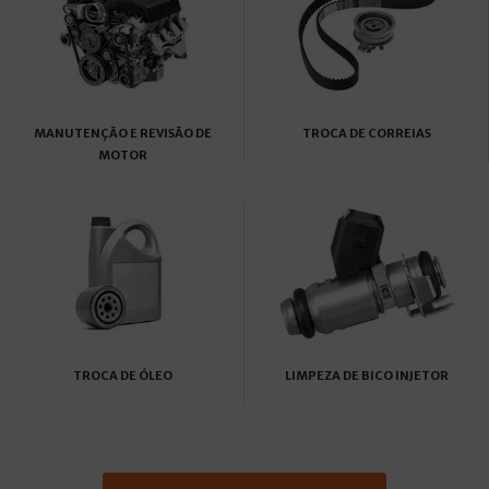
MANUTENÇÃO E REVISÃO DE
TROCA DE CORREIAS
MOTOR
TROCA DE ÓLEO
LIMPEZA DE BICO INJETOR