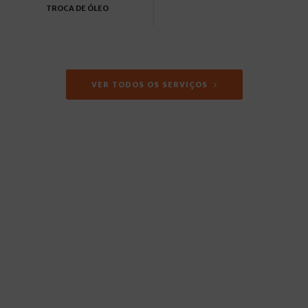
TROCA DE ÓLEO
VER TODOS OS SERVIÇOS