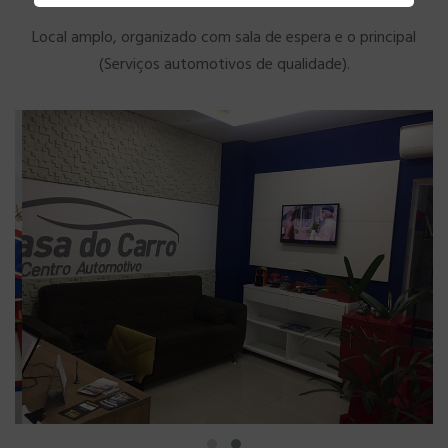
Local amplo, organizado com sala de espera e o principal
(Serviços automotivos de qualidade).