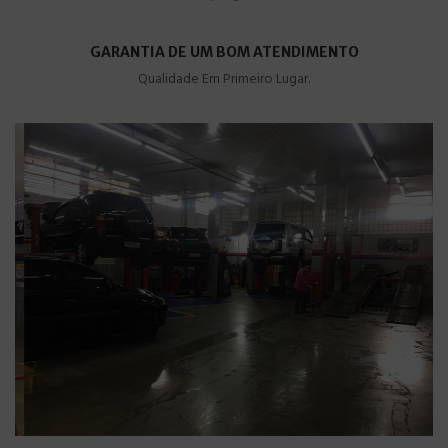
GARANTIA DE UM BOM ATENDIMENTO
Qualidade Em Primeiro Lugar.