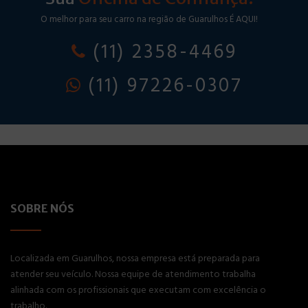
O melhor para seu carro na região de Guarulhos É AQUI!
(11) 2358-4469
(11) 97226-0307
SOBRE NÓS
Localizada em Guarulhos, nossa empresa está preparada para
atender seu veículo. Nossa equipe de atendimento trabalha
alinhada com os profissionais que executam com excelência o
trabalho.