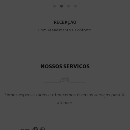
RECEPÇÃO
Bom Atendimento E Conforto.
NOSSOS SERVIÇOS
Somos especializados e oferecemos diversos serviços para te
atender.