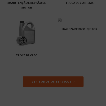
MANUTENÇÃO E REVISÃO DE
TROCA DE CORREIAS
MOTOR
LIMPEZA DE BICO INJETOR
TROCA DE ÓLEO
VER TODOS OS SERVIÇOS