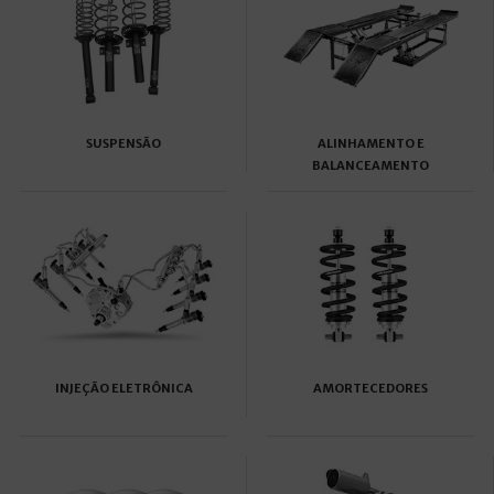
SUSPENSÃO
ALINHAMENTO E
BALANCEAMENTO
INJEÇÃO ELETRÔNICA
AMORTECEDORES