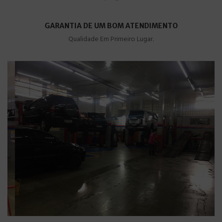
GARANTIA DE UM BOM ATENDIMENTO
Qualidade Em Primeiro Lugar.