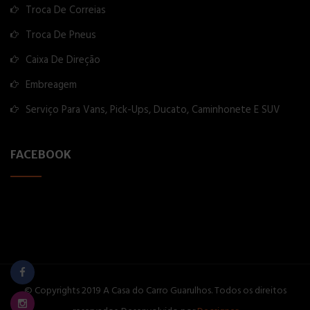
Troca De Correias
Troca De Pneus
Caixa De Direção
Embreagem
Serviço Para Vans, Pick-Ups, Ducato, Caminhonete E SUV
FACEBOOK
© Copyrights 2019 A Casa do Carro Guarulhos. Todos os direitos