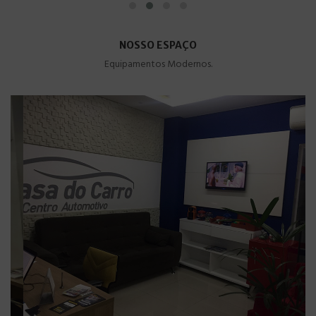
NOSSO ESPAÇO
Equipamentos Modernos.