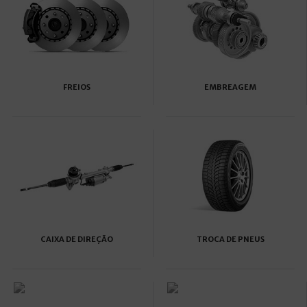
FREIOS
EMBREAGEM
CAIXA DE DIREÇÃO
TROCA DE PNEUS