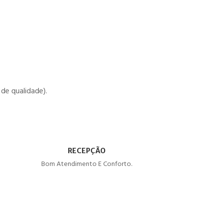
de qualidade).
RECEPÇÃO
Bom Atendimento E Conforto.