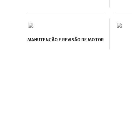
MANUTENÇÃO E REVISÃO DE MOTOR