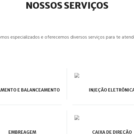
NOSSOS SERVIÇOS
mos especializados e oferecemos diversos serviços para te atend
AMENTO E BALANCEAMENTO
INJEÇÃO ELETRÔNIC
EMBREAGEM
CAIXA DE DIREÇÃO