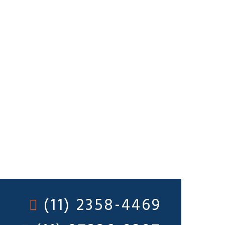
(11) 2358-4469