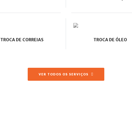
TROCA DE CORREIAS
TROCA DE ÓLEO
VER TODOS OS SERVIÇOS