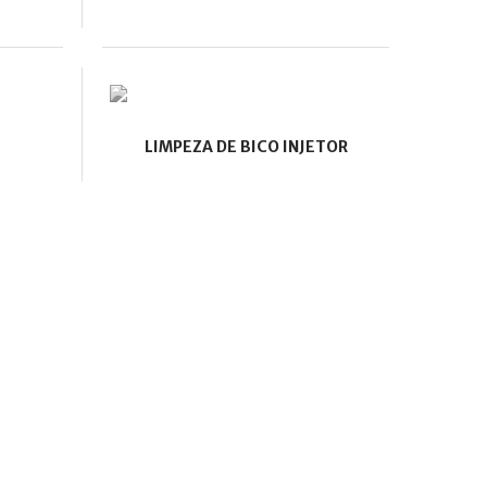
LIMPEZA DE BICO INJETOR