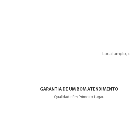
Local amplo, 
GARANTIA DE UM BOM ATENDIMENTO
Qualidade Em Primeiro Lugar.