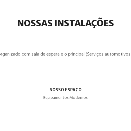
NOSSAS INSTALAÇÕES
organizado com sala de espera e o principal (Serviços automotivos 
NOSSO ESPAÇO
Equipamentos Modernos.