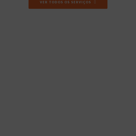
VER TODOS OS SERVIÇOS