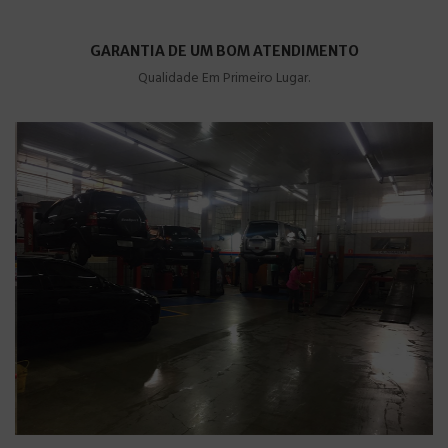
GARANTIA DE UM BOM ATENDIMENTO
Qualidade Em Primeiro Lugar.