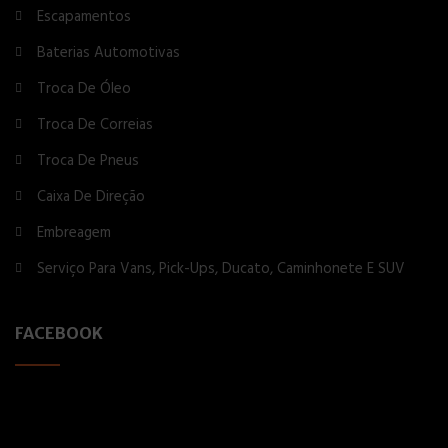
Escapamentos
Baterias Automotivas
Troca De Óleo
Troca De Correias
Troca De Pneus
Caixa De Direção
Embreagem
Serviço Para Vans, Pick-Ups, Ducato, Caminhonete E SUV
FACEBOOK