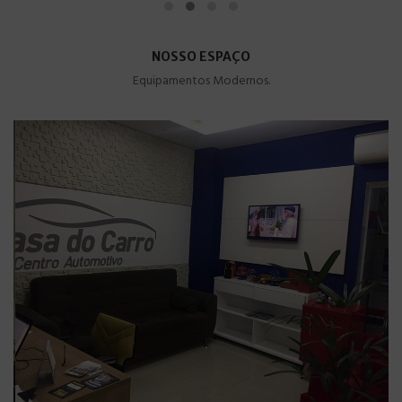
NOSSO ESPAÇO
Equipamentos Modernos.