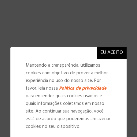
Mantendo a transparência, utilizamos
cookies com objetivo de prover a melhor
experiência no uso do nosso site. Por
favor, leia nossa
Política de privacidade
para entender quais cookies usamos e
quais informações coletamos em nosso
site. Ao continuar sua navegação, você
NOSSAS INSTALAÇÕES
está de acordo que poderemos armazenar
cookies no seu dispositivo.