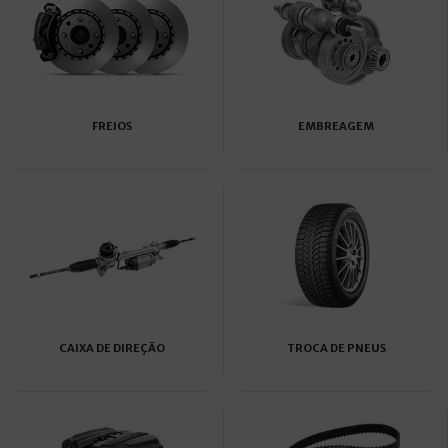
FREIOS
EMBREAGEM
CAIXA DE DIREÇÃO
TROCA DE PNEUS