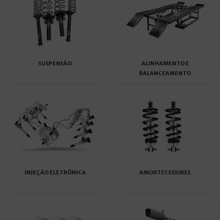
SUSPENSÃO
ALINHAMENTO E
BALANCEAMENTO
INJEÇÃO ELETRÔNICA
AMORTECEDORES