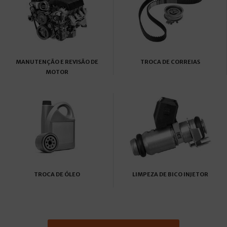
MANUTENÇÃO E REVISÃO DE
TROCA DE CORREIAS
MOTOR
TROCA DE ÓLEO
LIMPEZA DE BICO INJETOR