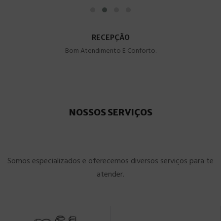
RECEPÇÃO
Bom Atendimento E Conforto.
NOSSOS SERVIÇOS
Somos especializados e oferecemos diversos serviços para te
atender.