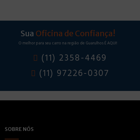
Sua
Oficina de Confiança!
O melhor para seu carro na região de Guarulhos É AQUI!
(11) 2358-4469
(11) 97226-0307
SOBRE NÓS