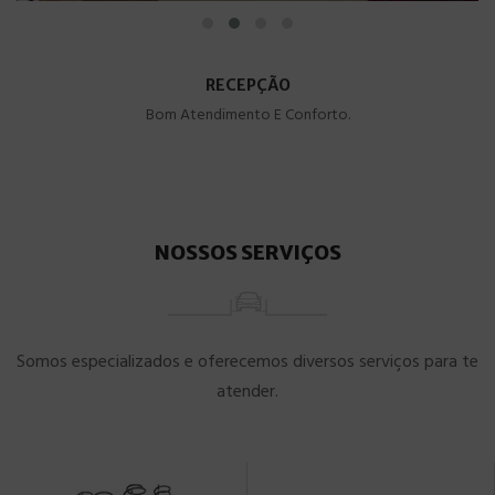
RECEPÇÃO
Bom Atendimento E Conforto.
NOSSOS SERVIÇOS
Somos especializados e oferecemos diversos serviços para te
atender.