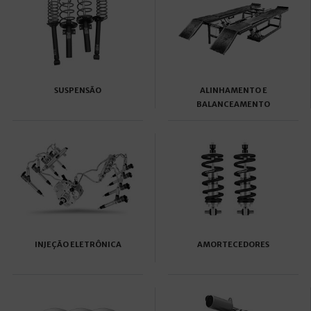
SUSPENSÃO
ALINHAMENTO E
BALANCEAMENTO
INJEÇÃO ELETRÔNICA
AMORTECEDORES