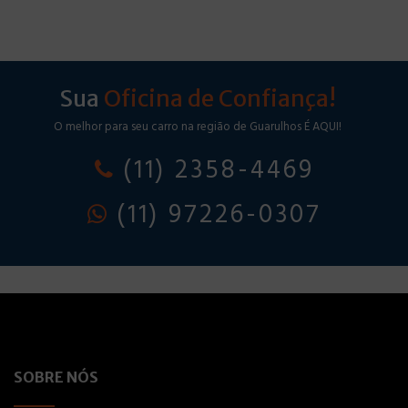
Sua
Oficina de Confiança!
O melhor para seu carro na região de Guarulhos É AQUI!
(11) 2358-4469
(11) 97226-0307
SOBRE NÓS