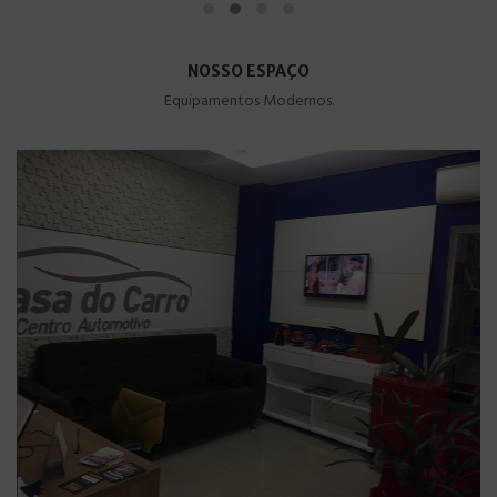
NOSSO ESPAÇO
Equipamentos Modernos.