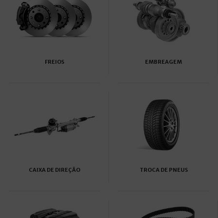
FREIOS
EMBREAGEM
CAIXA DE DIREÇÃO
TROCA DE PNEUS