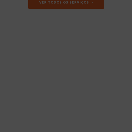
VER TODOS OS SERVIÇOS