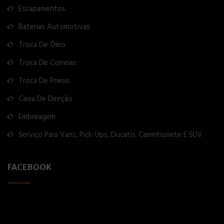
Escapamentos
Baterias Automotivas
Troca De Óleo
Troca De Correias
Troca De Pneus
Caixa De Direção
Embreagem
Serviço Para Vans, Pick-Ups, Ducato, Caminhonete E SUV
FACEBOOK