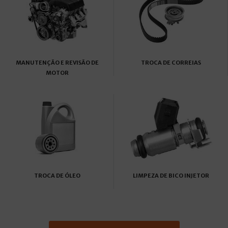
MANUTENÇÃO E REVISÃO DE
TROCA DE CORREIAS
MOTOR
TROCA DE ÓLEO
LIMPEZA DE BICO INJETOR