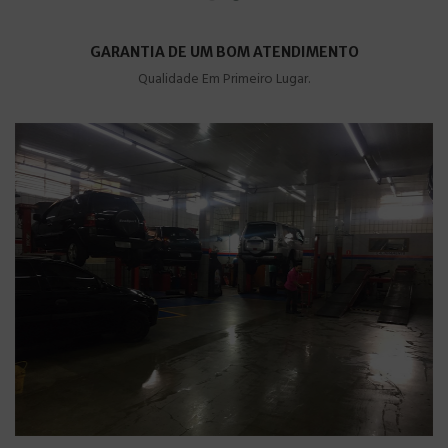
GARANTIA DE UM BOM ATENDIMENTO
Qualidade Em Primeiro Lugar.